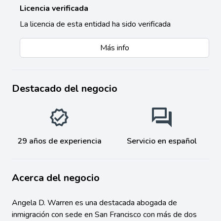
Licencia verificada
La licencia de esta entidad ha sido verificada
Más info
Destacado del negocio
29 años de experiencia
Servicio en español
Acerca del negocio
Angela D. Warren es una destacada abogada de
inmigración con sede en San Francisco con más de dos