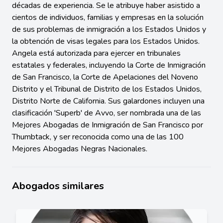
décadas de experiencia. Se le atribuye haber asistido a
cientos de individuos, familias y empresas en la solución
de sus problemas de inmigración a los Estados Unidos y
la obtención de visas legales para los Estados Unidos.
Angela está autorizada para ejercer en tribunales
estatales y federales, incluyendo la Corte de Inmigración
de San Francisco, la Corte de Apelaciones del Noveno
Distrito y el Tribunal de Distrito de los Estados Unidos,
Distrito Norte de California. Sus galardones incluyen una
clasificación 'Superb' de Avvo, ser nombrada una de las
Mejores Abogadas de Inmigración de San Francisco por
Thumbtack, y ser reconocida como una de las 100
Mejores Abogadas Negras Nacionales.
Abogados similares