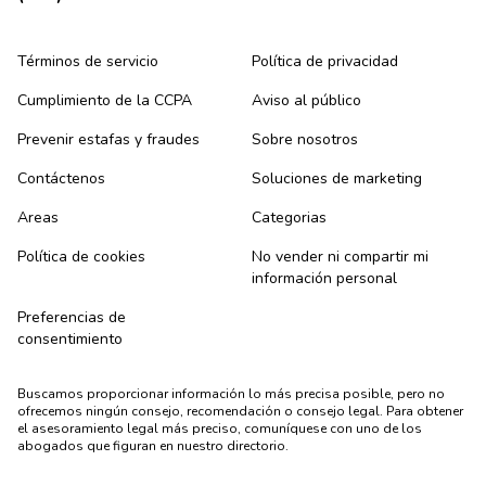
Términos de servicio
Política de privacidad
Cumplimiento de la CCPA
Aviso al público
Prevenir estafas y fraudes
Sobre nosotros
Contáctenos
Soluciones de marketing
Areas
Categorias
Política de cookies
No vender ni compartir mi
información personal
Preferencias de
consentimiento
Buscamos proporcionar información lo más precisa posible, pero no
ofrecemos ningún consejo, recomendación o consejo legal. Para obtener
el asesoramiento legal más preciso, comuníquese con uno de los
abogados que figuran en nuestro directorio.