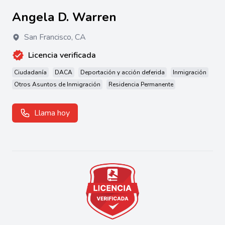
Angela D. Warren
San Francisco
,
CA
Licencia verificada
Ciudadanía
DACA
Deportación y acción deferida
Inmigración
Otros Asuntos de Inmigración
Residencia Permanente
Llama hoy