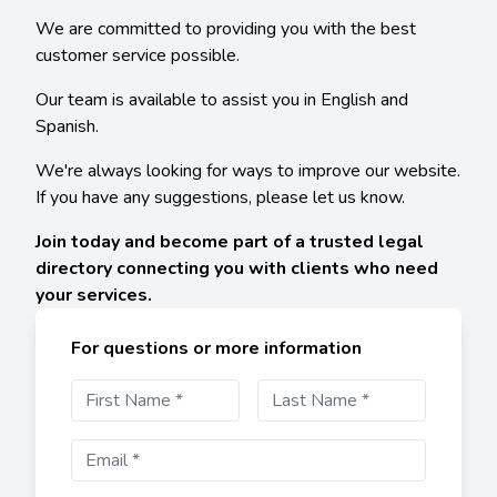
We are committed to providing you with the best
customer service possible.
Our team is available to assist you in English and
Spanish.
We're always looking for ways to improve our website.
If you have any suggestions, please let us know.
Join today and become part of a trusted legal
directory connecting you with clients who need
your services.
For questions or more information