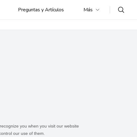
Preguntas y Artículos
Más