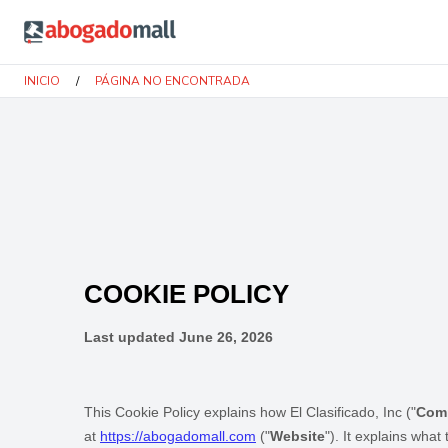
Abogadomall
INICIO
/
PÁGINA NO ENCONTRADA