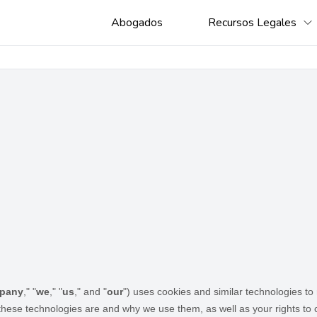
Abogados
Recursos Legales