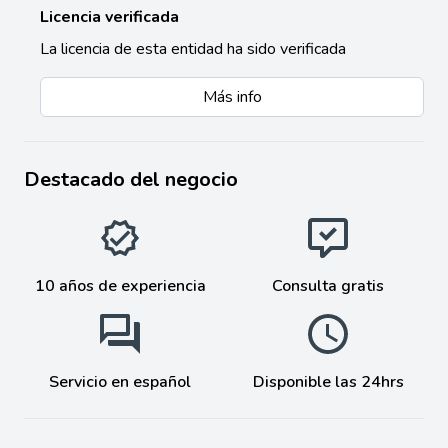
Licencia verificada
La licencia de esta entidad ha sido verificada
Más info
Destacado del negocio
10 años de experiencia
Consulta gratis
Servicio en español
Disponible las 24hrs