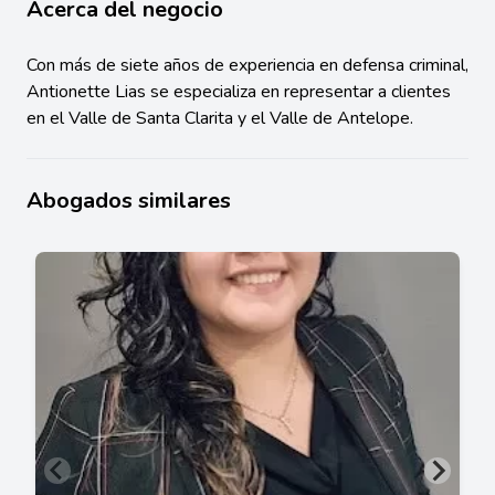
Acerca del negocio
Con más de siete años de experiencia en defensa criminal,
Antionette Lias se especializa en representar a clientes
en el Valle de Santa Clarita y el Valle de Antelope.
Abogados similares