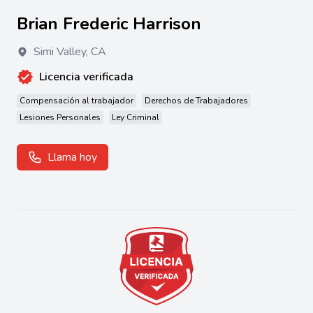
Brian Frederic Harrison
Simi Valley
,
CA
Licencia verificada
Compensación al trabajador
Derechos de Trabajadores
Lesiones Personales
Ley Criminal
Llama hoy