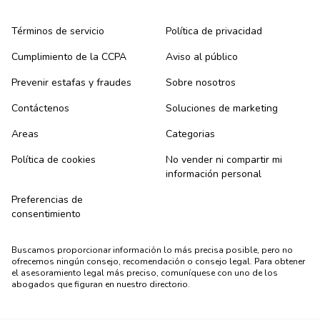
Términos de servicio
Política de privacidad
Cumplimiento de la CCPA
Aviso al público
Prevenir estafas y fraudes
Sobre nosotros
Contáctenos
Soluciones de marketing
Areas
Categorias
Política de cookies
No vender ni compartir mi
información personal
Preferencias de
consentimiento
Buscamos proporcionar información lo más precisa posible, pero no
ofrecemos ningún consejo, recomendación o consejo legal. Para obtener
el asesoramiento legal más preciso, comuníquese con uno de los
abogados que figuran en nuestro directorio.