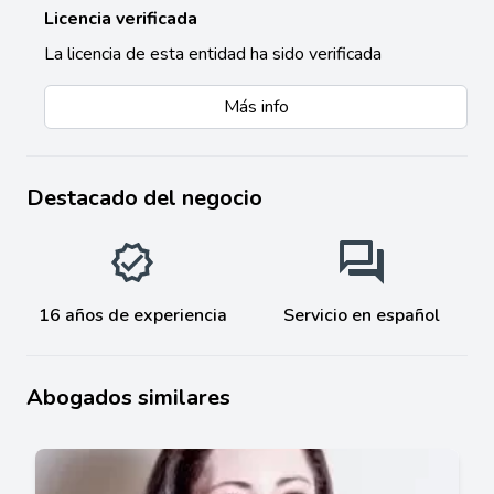
Licencia verificada
La licencia de esta entidad ha sido verificada
Más info
Destacado del negocio
16 años de experiencia
Servicio en español
Abogados similares