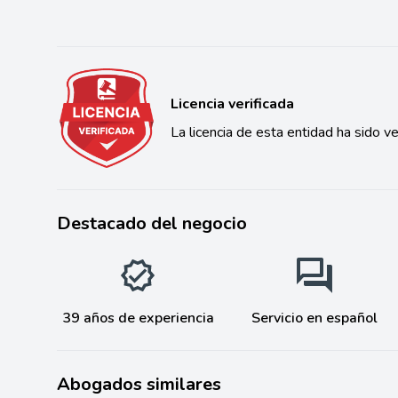
Licencia verificada
La licencia de esta entidad ha sido ve
Destacado del negocio
39 años de experiencia
Servicio en español
Abogados similares