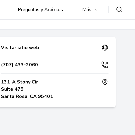
Preguntas y Artículos
Más
Visitar sitio web
(707) 433-2060
131-A Stony Cir
Suite 475
Santa Rosa, CA 95401