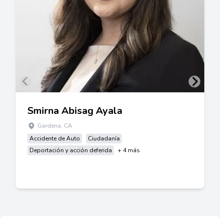
Smirna Abisag Ayala
Gardena, CA
Accidente de Auto
Ciudadanía
Deportación y acción deferida
+ 4 más