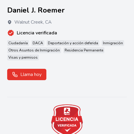
Daniel J. Roemer
Walnut Creek
,
CA
Licencia verificada
Ciudadanía
DACA
Deportación y acción deferida
Inmigración
Otros Asuntos de Inmigración
Residencia Permanente
Visas y permisos
Llama hoy