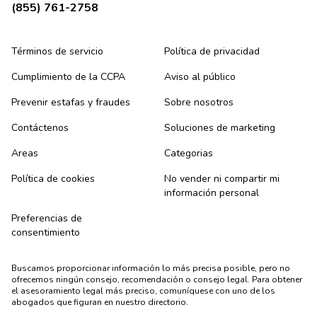
(855) 761-2758
Términos de servicio
Política de privacidad
Cumplimiento de la CCPA
Aviso al público
Prevenir estafas y fraudes
Sobre nosotros
Contáctenos
Soluciones de marketing
Areas
Categorias
Política de cookies
No vender ni compartir mi
información personal
Preferencias de
consentimiento
Buscamos proporcionar información lo más precisa posible, pero no
ofrecemos ningún consejo, recomendación o consejo legal. Para obtener
el asesoramiento legal más preciso, comuníquese con uno de los
abogados que figuran en nuestro directorio.