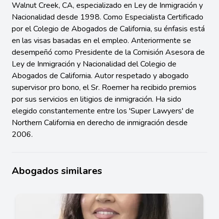
Walnut Creek, CA, especializado en Ley de Inmigración y
Nacionalidad desde 1998. Como Especialista Certificado
por el Colegio de Abogados de California, su énfasis está
en las visas basadas en el empleo. Anteriormente se
desempeñó como Presidente de la Comisión Asesora de
Ley de Inmigración y Nacionalidad del Colegio de
Abogados de California. Autor respetado y abogado
supervisor pro bono, el Sr. Roemer ha recibido premios
por sus servicios en litigios de inmigración. Ha sido
elegido constantemente entre los 'Super Lawyers' de
Northern California en derecho de inmigración desde
2006.
Abogados similares