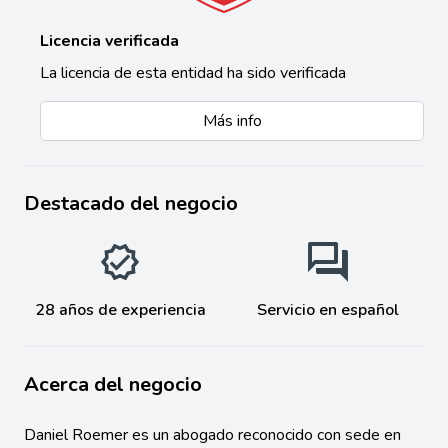
Licencia verificada
La licencia de esta entidad ha sido verificada
Más info
Destacado del negocio
28 años de experiencia
Servicio en español
Acerca del negocio
Daniel Roemer es un abogado reconocido con sede en