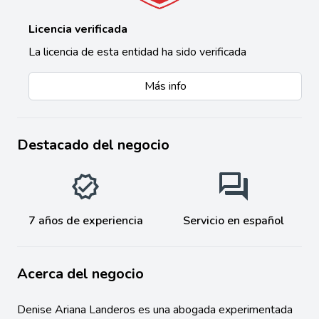
Licencia verificada
La licencia de esta entidad ha sido verificada
Más info
Destacado del negocio
7 años de experiencia
Servicio en español
Acerca del negocio
Denise Ariana Landeros es una abogada experimentada