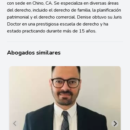
con sede en Chino, CA. Se especializa en diversas áreas
del derecho, incluido el derecho de familia, la planificación
patrimonial y el derecho comercial. Denise obtuvo su Juris
Doctor en una prestigiosa escuela de derecho y ha
estado practicando durante más de 15 años.
Abogados similares