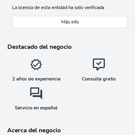
La licencia de esta entidad ha sido verificada
Más info
Destacado del negocio
2 años de experiencia
Consulta gratis
Servicio en español
Acerca del negocio