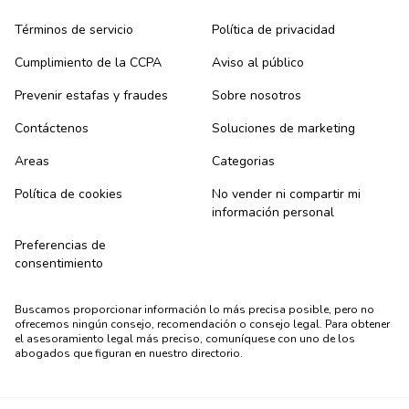
Términos de servicio
Política de privacidad
Cumplimiento de la CCPA
Aviso al público
Prevenir estafas y fraudes
Sobre nosotros
Contáctenos
Soluciones de marketing
Areas
Categorias
Política de cookies
No vender ni compartir mi
información personal
Preferencias de
consentimiento
Buscamos proporcionar información lo más precisa posible, pero no
ofrecemos ningún consejo, recomendación o consejo legal. Para obtener
el asesoramiento legal más preciso, comuníquese con uno de los
abogados que figuran en nuestro directorio.