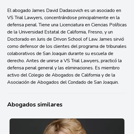
El abogado James David Dadasovich es un asociado en
VS Trial Lawyers, concentrándose principalmente en la
defensa penal. Tiene una Licenciatura en Ciencias Políticas
de la Universidad Estatal de California, Fresno, y un
Doctorado en Juris de Drivon School of Law. James sirvió
como defensor de los clientes del programa de tribunales
colaborativos de San Joaquin durante su escuela de
derecho. Antes de unirse a VS Trial Lawyers, practicó la
defensa penal general y las eliminaciones. Es miembro
activo del Colegio de Abogados de California y de la
Asociación de Abogados del Condado de San Joaquin.
Abogados similares