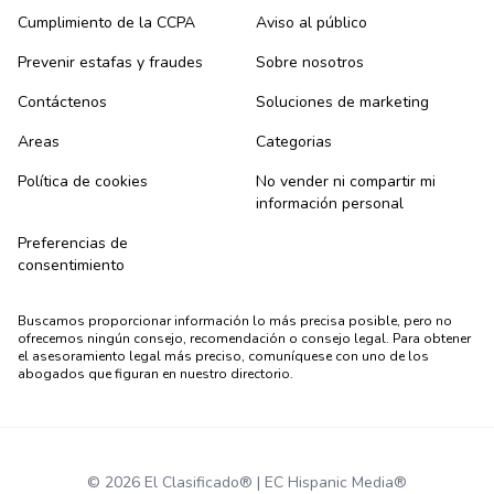
Cumplimiento de la CCPA
Aviso al público
Prevenir estafas y fraudes
Sobre nosotros
Contáctenos
Soluciones de marketing
Areas
Categorias
Política de cookies
No vender ni compartir mi
información personal
Preferencias de
consentimiento
Buscamos proporcionar información lo más precisa posible, pero no
ofrecemos ningún consejo, recomendación o consejo legal. Para obtener
el asesoramiento legal más preciso, comuníquese con uno de los
abogados que figuran en nuestro directorio.
© 2026 El Clasificado® | EC Hispanic Media®