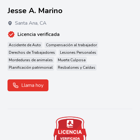
Jesse A. Marino
Santa Ana
,
CA
Licencia verificada
Accidente de Auto
Compensación al trabajador
Derechos de Trabajadores
Lesiones Personales
Mordeduras de animales
Muerte Culposa
Planificación patrimonial
Resbalones y Caídas
Llama hoy