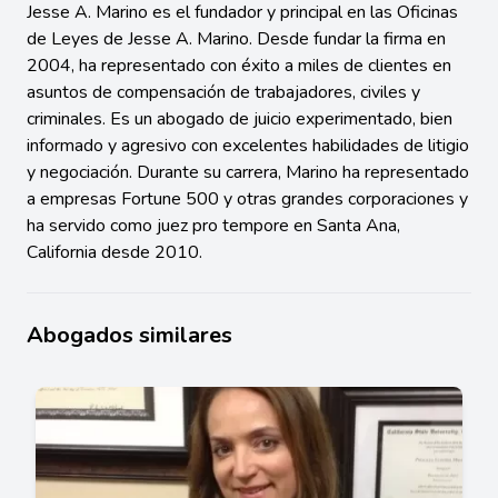
Jesse A. Marino es el fundador y principal en las Oficinas
de Leyes de Jesse A. Marino. Desde fundar la firma en
2004, ha representado con éxito a miles de clientes en
asuntos de compensación de trabajadores, civiles y
criminales. Es un abogado de juicio experimentado, bien
informado y agresivo con excelentes habilidades de litigio
y negociación. Durante su carrera, Marino ha representado
a empresas Fortune 500 y otras grandes corporaciones y
ha servido como juez pro tempore en Santa Ana,
California desde 2010.
Abogados similares