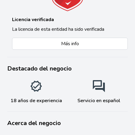
Licencia verificada
La licencia de esta entidad ha sido verificada
Más info
Destacado del negocio
18 años de experiencia
Servicio en español
Acerca del negocio