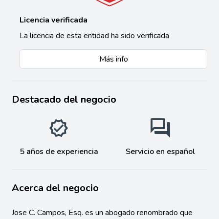
Licencia verificada
La licencia de esta entidad ha sido verificada
Más info
Destacado del negocio
5 años de experiencia
Servicio en español
Acerca del negocio
Jose C. Campos, Esq. es un abogado renombrado que