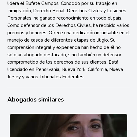
lidera el Bufete Campos. Conocido por su trabajo en
Inmigración, Derecho Penal, Derechos Civiles y Lesiones
Personales, ha ganado reconocimiento en todo el país.
Como defensor de los Derechos Civiles, ha recibido varios
premios y honores. Ofrece una dedicación incansable en el
manejo de casos de diferentes etapas de litigio. Su
comprensión integral y experiencia han hecho de él no
solo un abogado destacado, sino también un defensor
comprometido de los derechos de sus clientes. Está
licenciado en Pensilvania, Nueva York, California, Nueva
Jersey y varios Tribunales Federales.
Abogados similares