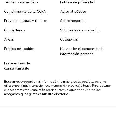
Términos de servicio
Política de privacidad
Cumplimiento de la CCPA
Aviso al público
Prevenir estafas y fraudes
Sobre nosotros
Contáctenos
Soluciones de marketing
Areas
Categorias
Política de cookies
No vender ni compartir mi
información personal
Preferencias de
consentimiento
Buscamos proporcionar información lo más precisa posible, pero no
ofrecemos ningún consejo, recomendación o consejo legal. Para obtener
el asesoramiento legal más preciso, comuníquese con uno de los
abogados que figuran en nuestro directorio.