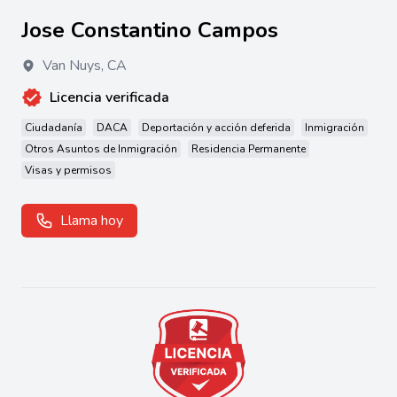
Jose Constantino Campos
Van Nuys
,
CA
Licencia verificada
Ciudadanía
DACA
Deportación y acción deferida
Inmigración
Otros Asuntos de Inmigración
Residencia Permanente
Visas y permisos
Llama hoy