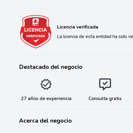
Licencia verificada
La licencia de esta entidad ha sido ve
Destacado del negocio
27 años de experiencia
Consulta gratis
Acerca del negocio