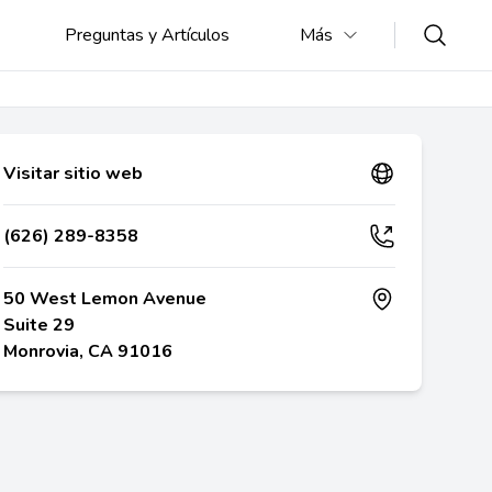
Preguntas y Artículos
Más
Visitar sitio web
(626) 289-8358
50 West Lemon Avenue
Suite 29
Monrovia, CA 91016