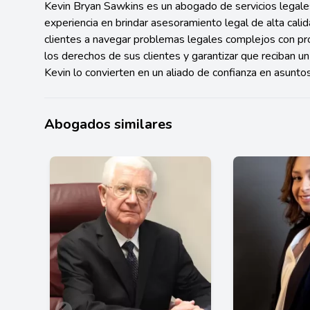
Kevin Bryan Sawkins es un abogado de servicios legale
experiencia en brindar asesoramiento legal de alta cali
clientes a navegar problemas legales complejos con pr
los derechos de sus clientes y garantizar que reciban un 
Kevin lo convierten en un aliado de confianza en asuntos
Abogados similares