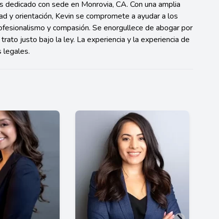
s dedicado con sede en Monrovia, CA. Con una amplia
dad y orientación, Kevin se compromete a ayudar a los
ofesionalismo y compasión. Se enorgullece de abogar por
trato justo bajo la ley. La experiencia y la experiencia de
 legales.