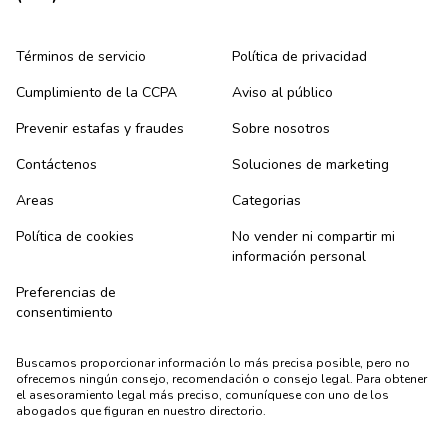
Términos de servicio
Política de privacidad
Cumplimiento de la CCPA
Aviso al público
Prevenir estafas y fraudes
Sobre nosotros
Contáctenos
Soluciones de marketing
Areas
Categorias
Política de cookies
No vender ni compartir mi
información personal
Preferencias de
consentimiento
Buscamos proporcionar información lo más precisa posible, pero no
ofrecemos ningún consejo, recomendación o consejo legal. Para obtener
el asesoramiento legal más preciso, comuníquese con uno de los
abogados que figuran en nuestro directorio.