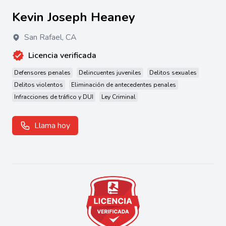
Kevin Joseph Heaney
San Rafael
,
CA
Licencia verificada
Defensores penales
Delincuentes juveniles
Delitos sexuales
Delitos violentos
Eliminación de antecedentes penales
Infracciones de tráfico y DUI
Ley Criminal
Llama hoy