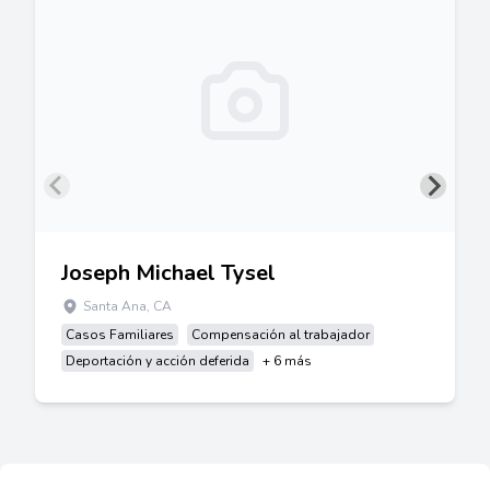
Joseph Michael Tysel
Santa Ana, CA
Casos Familiares
Compensación al trabajador
Deportación y acción deferida
+ 6 más