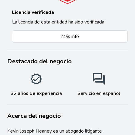
Licencia verificada
La licencia de esta entidad ha sido verificada
Más info
Destacado del negocio
32 años de experiencia
Servicio en español
Acerca del negocio
Kevin Joseph Heaney es un abogado litigante