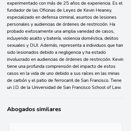
experimentado con más de 25 años de experiencia. Es el
fundador de las Oficinas de Leyes de Kevin Heaney,
especializado en defensa criminal, asuntos de lesiones
personales y audiencias de órdenes de restricción. Ha
probado exitosamente una amplia variedad de casos,
incluyendo asalto y batería, violencia doméstica, delitos
sexuales y DUI. Además, representa a individuos que han
sido lesionados debido a negligencia y ha estado
involucrado en audiencias de órdenes de restricción. Kevin
tiene una profunda comprensión del impacto de estos
casos en la vida de uno debido a sus raíces en las minas
de carbón y el patio de ferrocarril de San Francisco. Tiene
un J.D. de la Universidad de San Francisco School of Law.
Abogados similares