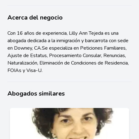
Acerca del negocio
Con 16 años de experiencia, Lilly Ann Tejeda es una
abogada dedicada a la inmigración y bancarrota con sede
en Downey, CA.Se especializa en Peticiones Familiares,
Ajuste de Estatus, Procesamiento Consular, Renuncias,
Naturalización, Eliminación de Condiciones de Residencia,
FOIAs y Visa-U.
Abogados similares