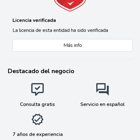
Licencia verificada
La licencia de esta entidad ha sido verificada
Más info
Destacado del negocio
Consulta gratis
Servicio en español
7 años de experiencia