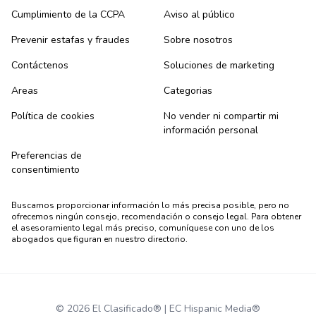
Cumplimiento de la CCPA
Aviso al público
Prevenir estafas y fraudes
Sobre nosotros
Contáctenos
Soluciones de marketing
Areas
Categorias
Política de cookies
No vender ni compartir mi
información personal
Preferencias de
consentimiento
Buscamos proporcionar información lo más precisa posible, pero no
ofrecemos ningún consejo, recomendación o consejo legal. Para obtener
el asesoramiento legal más preciso, comuníquese con uno de los
abogados que figuran en nuestro directorio.
© 2026 El Clasificado® | EC Hispanic Media®