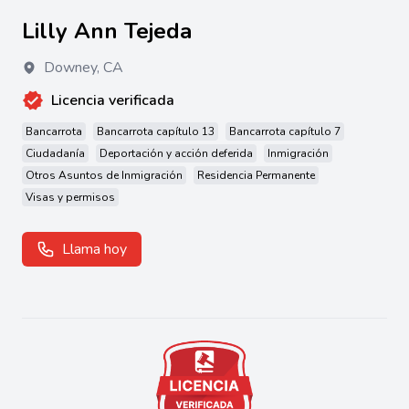
Lilly Ann Tejeda
Downey
,
CA
Licencia verificada
Bancarrota
Bancarrota capítulo 13
Bancarrota capítulo 7
Ciudadanía
Deportación y acción deferida
Inmigración
Otros Asuntos de Inmigración
Residencia Permanente
Visas y permisos
Llama hoy