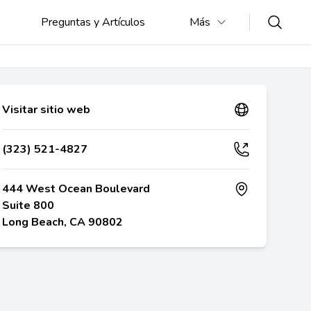
Preguntas y Artículos
Más
Visitar sitio web
(323) 521-4827
444 West Ocean Boulevard
Suite 800
Long Beach, CA 90802