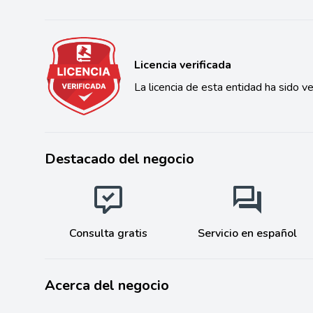
Licencia verificada
La licencia de esta entidad ha sido ve
Destacado del negocio
Consulta gratis
Servicio en español
Acerca del negocio