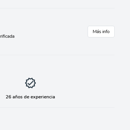
Más info
rificada
26 años de experiencia