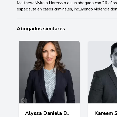
Matthew Mykola Horeczko es un abogado con 26 años de
especializa en casos criminales, incluyendo violencia do
Abogados similares
Alyssa Daniela Bell