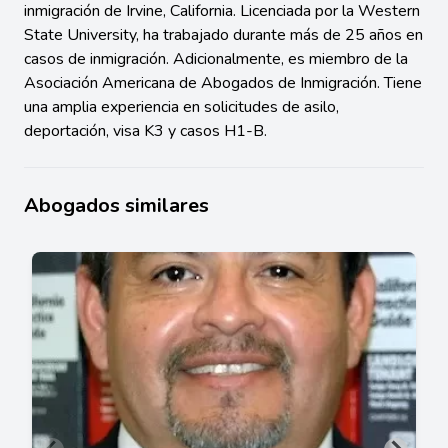
inmigración de Irvine, California. Licenciada por la Western
State University, ha trabajado durante más de 25 años en
casos de inmigración. Adicionalmente, es miembro de la
Asociación Americana de Abogados de Inmigración. Tiene
una amplia experiencia en solicitudes de asilo,
deportación, visa K3 y casos H1-B.
Abogados similares