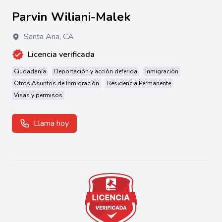
Parvin Wiliani-Malek
Santa Ana
,
CA
Licencia verificada
Ciudadanía
Deportación y acción deferida
Inmigración
Otros Asuntos de Inmigración
Residencia Permanente
Visas y permisos
Llama hoy