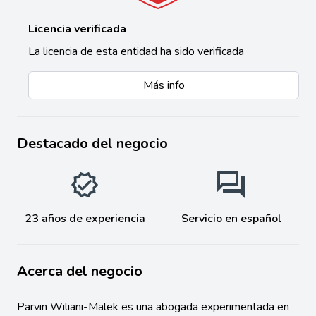
Licencia verificada
La licencia de esta entidad ha sido verificada
Más info
Destacado del negocio
23 años de experiencia
Servicio en español
Acerca del negocio
Parvin Wiliani-Malek es una abogada experimentada en