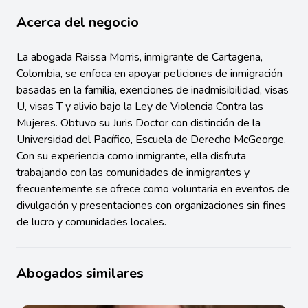
Acerca del negocio
La abogada Raissa Morris, inmigrante de Cartagena,
Colombia, se enfoca en apoyar peticiones de inmigración
basadas en la familia, exenciones de inadmisibilidad, visas
U, visas T y alivio bajo la Ley de Violencia Contra las
Mujeres. Obtuvo su Juris Doctor con distinción de la
Universidad del Pacífico, Escuela de Derecho McGeorge.
Con su experiencia como inmigrante, ella disfruta
trabajando con las comunidades de inmigrantes y
frecuentemente se ofrece como voluntaria en eventos de
divulgación y presentaciones con organizaciones sin fines
de lucro y comunidades locales.
Abogados similares