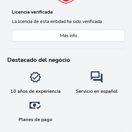
Licencia verificada
La licencia de esta entidad ha sido verificada
Más info
Destacado del negocio
10 años de experiencia
Servicio en español
Planes de pago