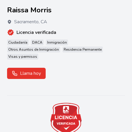
Raissa Morris
Sacramento
,
CA
Licencia verificada
Ciudadanía
DACA
Inmigración
Otros Asuntos de Inmigración
Residencia Permanente
Visas y permisos
Llama hoy