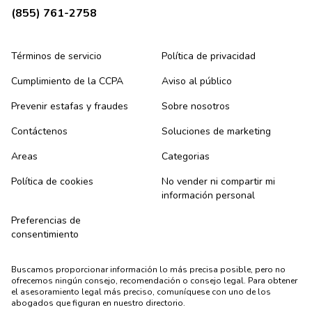
(855) 761-2758
Términos de servicio
Política de privacidad
Cumplimiento de la CCPA
Aviso al público
Prevenir estafas y fraudes
Sobre nosotros
Contáctenos
Soluciones de marketing
Areas
Categorias
Política de cookies
No vender ni compartir mi
información personal
Preferencias de
consentimiento
Buscamos proporcionar información lo más precisa posible, pero no
ofrecemos ningún consejo, recomendación o consejo legal. Para obtener
el asesoramiento legal más preciso, comuníquese con uno de los
abogados que figuran en nuestro directorio.