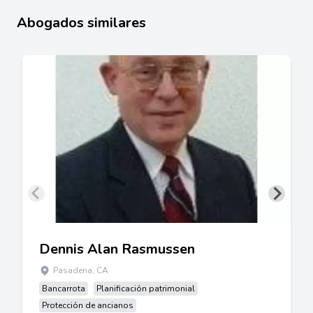
Abogados similares
Dennis Alan Rasmussen
Pasadena, CA
Bancarrota
Planificación patrimonial
Protección de ancianos