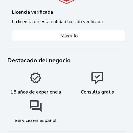
Licencia verificada
La licencia de esta entidad ha sido verificada
Más info
Destacado del negocio
15 años de experiencia
Consulta gratis
Servicio en español