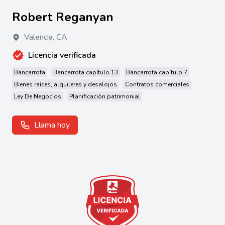
Robert Reganyan
Valencia
,
CA
Licencia verificada
Bancarrota
Bancarrota capítulo 13
Bancarrota capítulo 7
Bienes raíces, alquileres y desalojos
Contratos comerciales
Ley De Negocios
Planificación patrimonial
Llama hoy