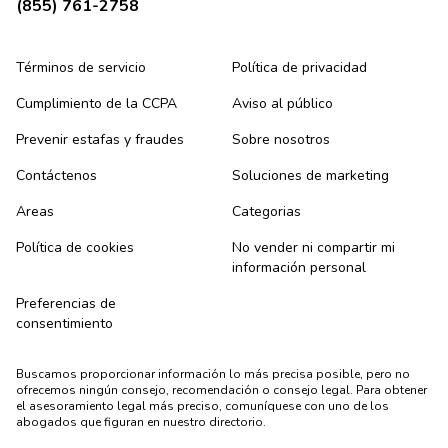
(855) 761-2758
Términos de servicio
Política de privacidad
Cumplimiento de la CCPA
Aviso al público
Prevenir estafas y fraudes
Sobre nosotros
Contáctenos
Soluciones de marketing
Areas
Categorias
Política de cookies
No vender ni compartir mi
información personal
Preferencias de
consentimiento
Buscamos proporcionar información lo más precisa posible, pero no
ofrecemos ningún consejo, recomendación o consejo legal. Para obtener
el asesoramiento legal más preciso, comuníquese con uno de los
abogados que figuran en nuestro directorio.