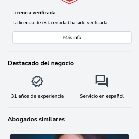
Licencia verificada
La licencia de esta entidad ha sido verificada
Más info
Destacado del negocio
31 años de experiencia
Servicio en español
Abogados similares