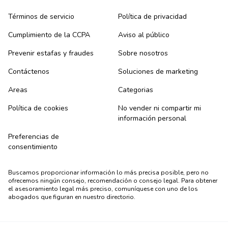
Términos de servicio
Política de privacidad
Cumplimiento de la CCPA
Aviso al público
Prevenir estafas y fraudes
Sobre nosotros
Contáctenos
Soluciones de marketing
Areas
Categorias
Política de cookies
No vender ni compartir mi
información personal
Preferencias de
consentimiento
Buscamos proporcionar información lo más precisa posible, pero no
ofrecemos ningún consejo, recomendación o consejo legal. Para obtener
el asesoramiento legal más preciso, comuníquese con uno de los
abogados que figuran en nuestro directorio.