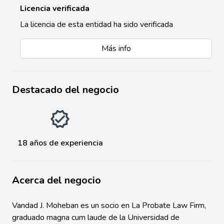
Licencia verificada
La licencia de esta entidad ha sido verificada
Más info
Destacado del negocio
18 años de experiencia
Acerca del negocio
Vandad J. Moheban es un socio en La Probate Law Firm,
graduado magna cum laude de la Universidad de