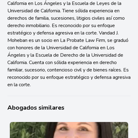
California en Los Ángeles y la Escuela de Leyes de la
Universidad de California. Tiene sólida experiencia en
derechos de familia, sucesiones, litigios civiles así como
derecho inmobiliario. Es reconocido por su enfoque
estratégico y defensa agresiva en la corte. Vandad J.
Moheban es un socio en La Probate Law Firm, se graduó
con honores de la Universidad de California en Los
Ángeles y la Escuela de Derecho de la Universidad de
California. Cuenta con sólida experiencia en derecho
familiar, sucesorio, contencioso civil y de bienes raíces. Es
reconocido por su enfoque estratégico y defensa agresiva
en la corte.
Abogados similares