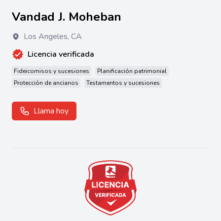
Vandad J. Moheban
Los Angeles
,
CA
Licencia verificada
Fideicomisos y sucesiones
Planificación patrimonial
Protección de ancianos
Testamentos y sucesiones
Llama hoy