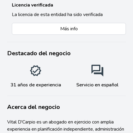
Licencia verificada
La licencia de esta entidad ha sido verificada
Más info
Destacado del negocio
31 años de experiencia
Servicio en español
Acerca del negocio
Vital D'Carpio es un abogado en ejercicio con amplia
experiencia en planificación independiente, administración