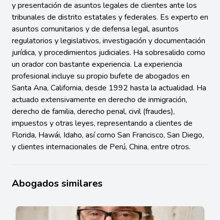
y presentación de asuntos legales de clientes ante los
tribunales de distrito estatales y federales. Es experto en
asuntos comunitarios y de defensa legal, asuntos
regulatorios y legislativos, investigación y documentación
jurídica, y procedimientos judiciales. Ha sobresalido como
un orador con bastante experiencia. La experiencia
profesional incluye su propio bufete de abogados en
Santa Ana, California, desde 1992 hasta la actualidad. Ha
actuado extensivamente en derecho de inmigración,
derecho de familia, derecho penal, civil (fraudes),
impuestos y otras leyes, representando a clientes de
Florida, Hawái, Idaho, así como San Francisco, San Diego,
y clientes internacionales de Perú, China, entre otros.
Abogados similares