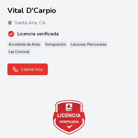
Vital D'Carpio
Santa Ana
,
CA
Licencia verificada
Accidente de Auto
Inmigración
Lesiones Personales
Ley Criminal
Llama hoy