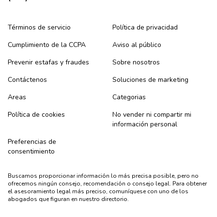
Términos de servicio
Política de privacidad
Cumplimiento de la CCPA
Aviso al público
Prevenir estafas y fraudes
Sobre nosotros
Contáctenos
Soluciones de marketing
Areas
Categorias
Política de cookies
No vender ni compartir mi
información personal
Preferencias de
consentimiento
Buscamos proporcionar información lo más precisa posible, pero no
ofrecemos ningún consejo, recomendación o consejo legal. Para obtener
el asesoramiento legal más preciso, comuníquese con uno de los
abogados que figuran en nuestro directorio.