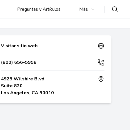
Preguntas y Artículos
Más
Visitar sitio web
(800) 656-5958
4929 Wilshire Blvd
Suite 820
Los Angeles, CA 90010