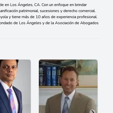
e en Los Ángeles, CA. Con un enfoque en brindar
lanificación patrimonial, sucesiones y derecho comercial.
yola y tiene más de 10 años de experiencia profesional.
Condado de Los Ángeles y de la Asociación de Abogados