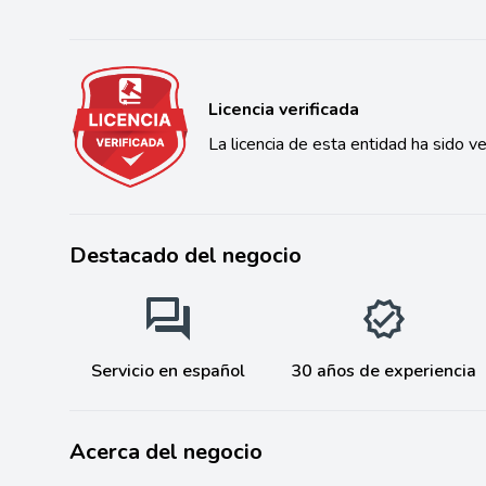
Licencia verificada
La licencia de esta entidad ha sido ve
Destacado del negocio
Servicio en español
30 años de experiencia
Acerca del negocio