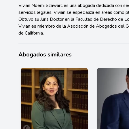
Vivian Noemi Szawarc es una abogada dedicada con sed
servicios legales, Vivian se especializa en áreas como p
Obtuvo su Juris Doctor en la Facultad de Derecho de Lo
Vivian es miembro de la Asociación de Abogados del 
de California.
Abogados similares