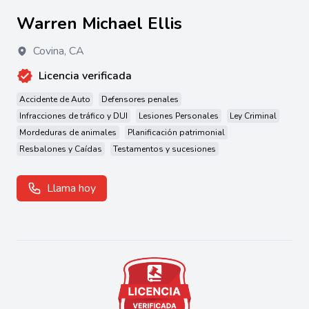
Warren Michael Ellis
Covina
,
CA
Licencia verificada
Accidente de Auto
Defensores penales
Infracciones de tráfico y DUI
Lesiones Personales
Ley Criminal
Mordeduras de animales
Planificación patrimonial
Resbalones y Caídas
Testamentos y sucesiones
Llama hoy