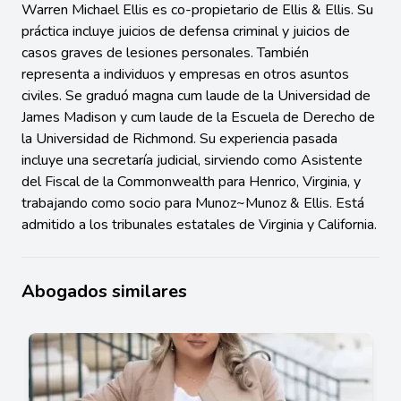
Warren Michael Ellis es co-propietario de Ellis & Ellis. Su
práctica incluye juicios de defensa criminal y juicios de
casos graves de lesiones personales. También
representa a individuos y empresas en otros asuntos
civiles. Se graduó magna cum laude de la Universidad de
James Madison y cum laude de la Escuela de Derecho de
la Universidad de Richmond. Su experiencia pasada
incluye una secretaría judicial, sirviendo como Asistente
del Fiscal de la Commonwealth para Henrico, Virginia, y
trabajando como socio para Munoz~Munoz & Ellis. Está
admitido a los tribunales estatales de Virginia y California.
Abogados similares