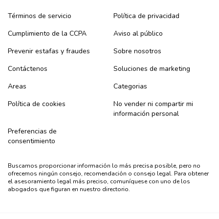
Términos de servicio
Política de privacidad
Cumplimiento de la CCPA
Aviso al público
Prevenir estafas y fraudes
Sobre nosotros
Contáctenos
Soluciones de marketing
Areas
Categorias
Política de cookies
No vender ni compartir mi
información personal
Preferencias de
consentimiento
Buscamos proporcionar información lo más precisa posible, pero no
ofrecemos ningún consejo, recomendación o consejo legal. Para obtener
el asesoramiento legal más preciso, comuníquese con uno de los
abogados que figuran en nuestro directorio.