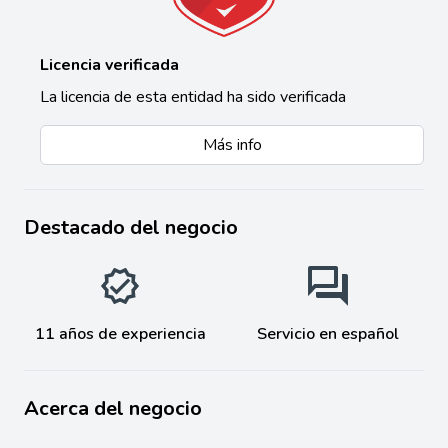
Licencia verificada
La licencia de esta entidad ha sido verificada
Más info
Destacado del negocio
11 años de experiencia
Servicio en español
Acerca del negocio