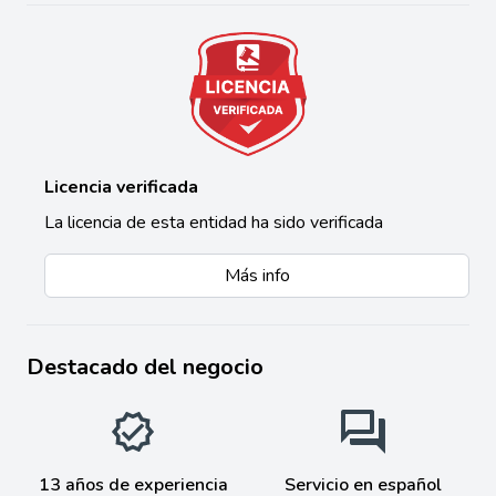
Licencia verificada
La licencia de esta entidad ha sido verificada
Más info
Destacado del negocio
13 años de experiencia
Servicio en español