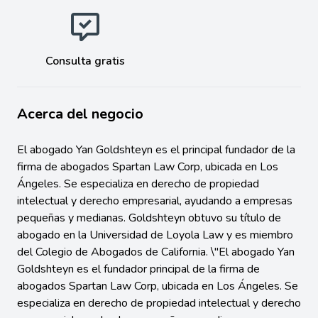
Consulta gratis
Acerca del negocio
El abogado Yan Goldshteyn es el principal fundador de la
firma de abogados Spartan Law Corp, ubicada en Los
Ángeles. Se especializa en derecho de propiedad
intelectual y derecho empresarial, ayudando a empresas
pequeñas y medianas. Goldshteyn obtuvo su título de
abogado en la Universidad de Loyola Law y es miembro
del Colegio de Abogados de California. \"El abogado Yan
Goldshteyn es el fundador principal de la firma de
abogados Spartan Law Corp, ubicada en Los Ángeles. Se
especializa en derecho de propiedad intelectual y derecho