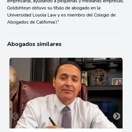
empresarial, ayudando a pequeñas y medianas empresas.
Goldshteyn obtuvo su título de abogado en la
Universidad Loyola Law y es miembro del Colegio de
Abogados de California.\"
Abogados similares