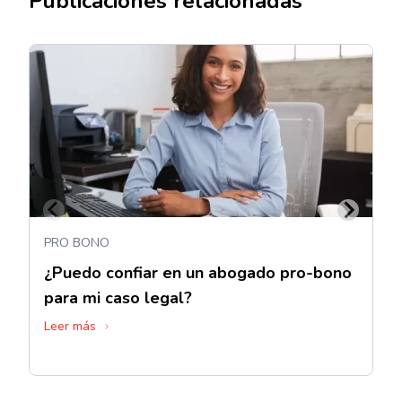
Publicaciones relacionadas
PRO BONO
¿Puedo confiar en un abogado pro-bono
para mi caso legal?
Leer más