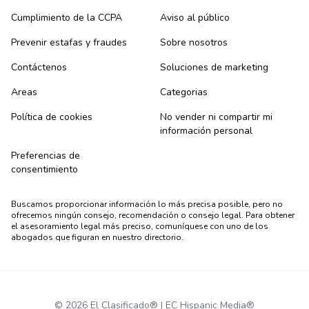
Cumplimiento de la CCPA
Aviso al público
Prevenir estafas y fraudes
Sobre nosotros
Contáctenos
Soluciones de marketing
Areas
Categorias
Política de cookies
No vender ni compartir mi
información personal
Preferencias de
consentimiento
Buscamos proporcionar información lo más precisa posible, pero no
ofrecemos ningún consejo, recomendación o consejo legal. Para obtener
el asesoramiento legal más preciso, comuníquese con uno de los
abogados que figuran en nuestro directorio.
© 2026 El Clasificado® | EC Hispanic Media®