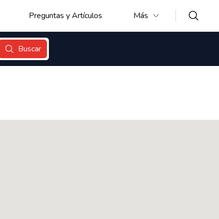
Preguntas y Artículos
Más
Buscar