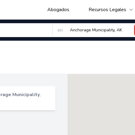
Abogados
Recursos Legales
en
rage Municipality
,