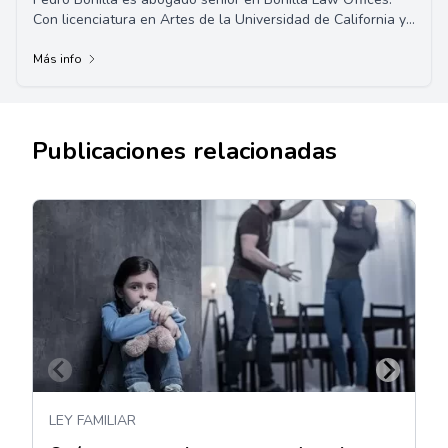
Con licenciatura en Artes de la Universidad de California y
Doctorado en Jurisprudencia de l...
Más info
Publicaciones relacionadas
LEY FAMILIAR