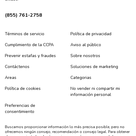
(855) 761-2758
Términos de servicio
Política de privacidad
Cumplimiento de la CCPA
Aviso al público
Prevenir estafas y fraudes
Sobre nosotros
Contáctenos
Soluciones de marketing
Areas
Categorias
Política de cookies
No vender ni compartir mi
información personal
Preferencias de
consentimiento
Buscamos proporcionar información lo más precisa posible, pero no
ofrecemos ningún consejo, recomendación o consejo legal. Para obtener