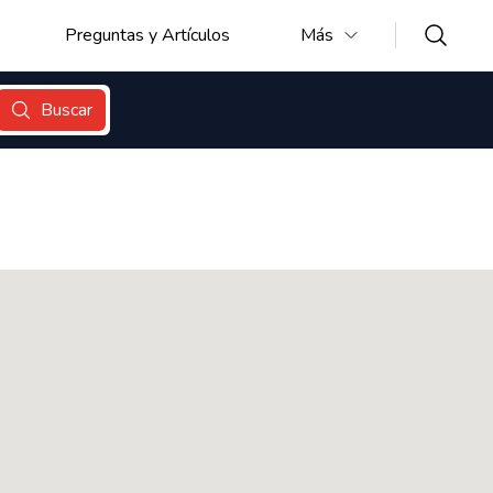
Preguntas y Artículos
Más
Buscar