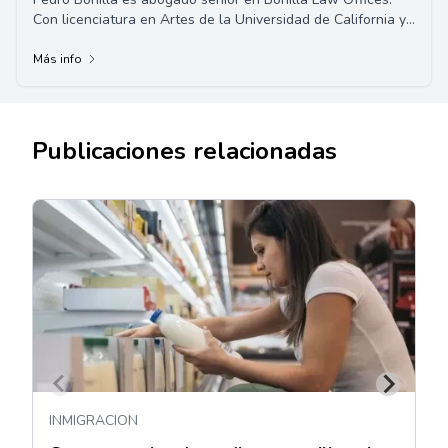
Con licenciatura en Artes de la Universidad de California y
Doctorado en Jurisprudencia de l...
Más info
Publicaciones relacionadas
INMIGRACION