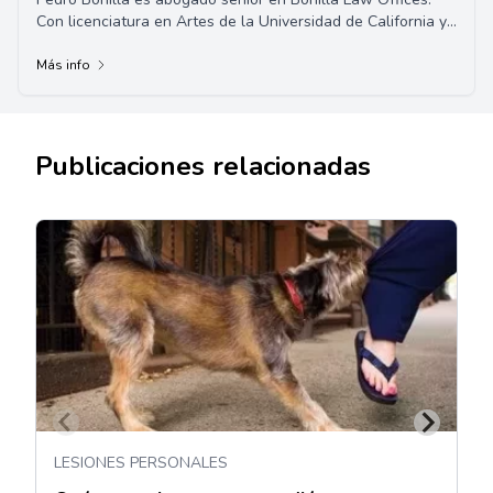
Con licenciatura en Artes de la Universidad de California y
Doctorado en Jurisprudencia de l...
Más info
Publicaciones relacionadas
LESIONES PERSONALES