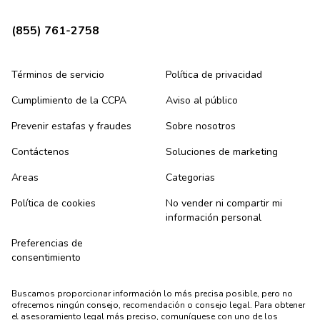
(855) 761-2758
Términos de servicio
Política de privacidad
Cumplimiento de la CCPA
Aviso al público
Prevenir estafas y fraudes
Sobre nosotros
Contáctenos
Soluciones de marketing
Areas
Categorias
Política de cookies
No vender ni compartir mi
información personal
Preferencias de
consentimiento
Buscamos proporcionar información lo más precisa posible, pero no
ofrecemos ningún consejo, recomendación o consejo legal. Para obtener
el asesoramiento legal más preciso, comuníquese con uno de los