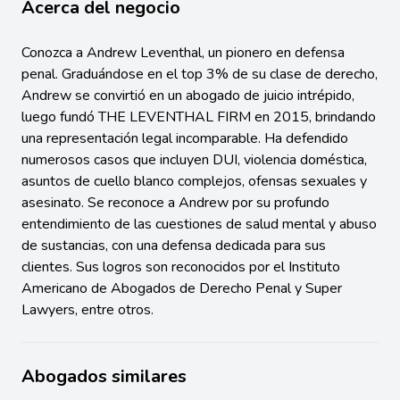
Acerca del negocio
Conozca a Andrew Leventhal, un pionero en defensa
penal. Graduándose en el top 3% de su clase de derecho,
Andrew se convirtió en un abogado de juicio intrépido,
luego fundó THE LEVENTHAL FIRM en 2015, brindando
una representación legal incomparable. Ha defendido
numerosos casos que incluyen DUI, violencia doméstica,
asuntos de cuello blanco complejos, ofensas sexuales y
asesinato. Se reconoce a Andrew por su profundo
entendimiento de las cuestiones de salud mental y abuso
de sustancias, con una defensa dedicada para sus
clientes. Sus logros son reconocidos por el Instituto
Americano de Abogados de Derecho Penal y Super
Lawyers, entre otros.
Abogados similares