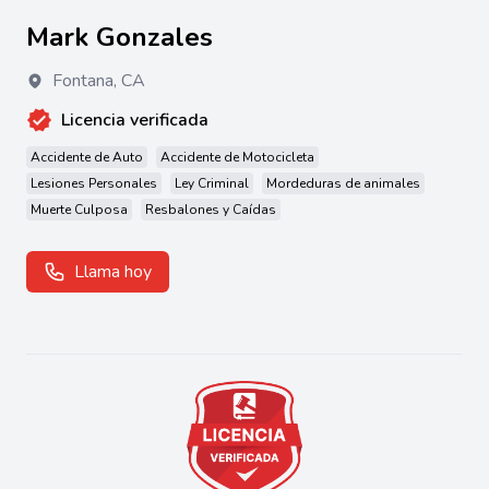
Mark Gonzales
Fontana
,
CA
Licencia verificada
Accidente de Auto
Accidente de Motocicleta
Lesiones Personales
Ley Criminal
Mordeduras de animales
Muerte Culposa
Resbalones y Caídas
Llama hoy