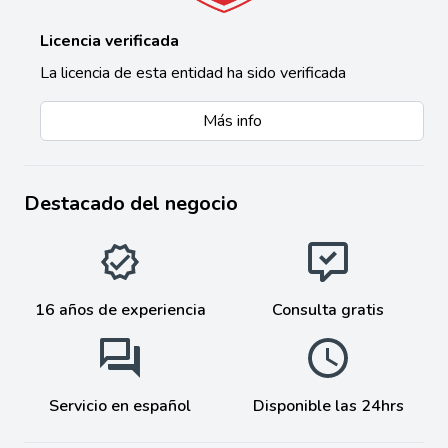
Licencia verificada
La licencia de esta entidad ha sido verificada
Más info
Destacado del negocio
16 años de experiencia
Consulta gratis
Servicio en español
Disponible las 24hrs