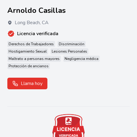
Arnoldo Casillas
Long Beach
,
CA
Licencia verificada
Derechos de Trabajadores
Discriminación
Hostigamiento Sexual
Lesiones Personales
Maltrato a personas mayores
Negligencia médica
Protección de ancianos
Llama hoy