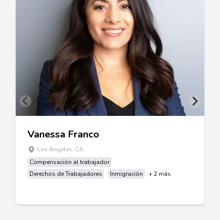
Vanessa Franco
Los Angeles, CA
Compensación al trabajador
Derechos de Trabajadores
Inmigración
+ 2 más