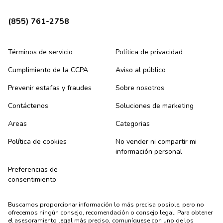
(855) 761-2758
Términos de servicio
Política de privacidad
Cumplimiento de la CCPA
Aviso al público
Prevenir estafas y fraudes
Sobre nosotros
Contáctenos
Soluciones de marketing
Areas
Categorias
Política de cookies
No vender ni compartir mi
información personal
Preferencias de
consentimiento
Buscamos proporcionar información lo más precisa posible, pero no
ofrecemos ningún consejo, recomendación o consejo legal. Para obtener
el asesoramiento legal más preciso, comuníquese con uno de los