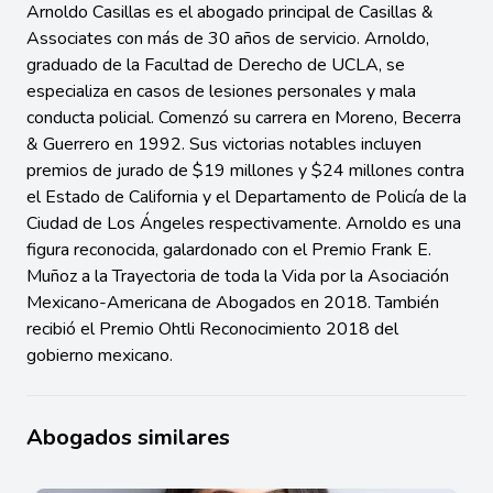
Arnoldo Casillas es el abogado principal de Casillas &
Associates con más de 30 años de servicio. Arnoldo,
graduado de la Facultad de Derecho de UCLA, se
especializa en casos de lesiones personales y mala
conducta policial. Comenzó su carrera en Moreno, Becerra
& Guerrero en 1992. Sus victorias notables incluyen
premios de jurado de $19 millones y $24 millones contra
el Estado de California y el Departamento de Policía de la
Ciudad de Los Ángeles respectivamente. Arnoldo es una
figura reconocida, galardonado con el Premio Frank E.
Muñoz a la Trayectoria de toda la Vida por la Asociación
Mexicano-Americana de Abogados en 2018. También
recibió el Premio Ohtli Reconocimiento 2018 del
gobierno mexicano.
Abogados similares