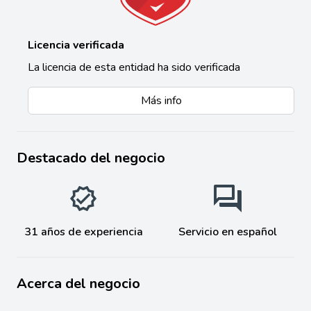
Licencia verificada
La licencia de esta entidad ha sido verificada
Más info
Destacado del negocio
31 años de experiencia
Servicio en español
Acerca del negocio