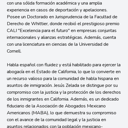
con una sólida formación académica y una amplia
experiencia en casos de deportación y apelaciones.
Posee un Doctorado en Jurisprudencia de la Facultad de
Derecho de Whittier, donde recibió el prestigioso premio
CALI "Excelencia para el futuro" en empresas conjuntas
internacionales y alianzas estratégicas. Además, cuenta
con una licenciatura en ciencias de la Universidad de
Cornell.
Habla español con fluidez y está habilitado para ejercer la
abogacía en el Estado de California, lo que lo convierte en
un recurso valioso para la comunidad de habla hispana en
asuntos de inmigración. Jesús Zelada se distingue por su
compromiso con la justicia y la protección de los derechos
de los inmigrantes en California. Además, es un dedicado
fiduciario de la Asociación de Abogados Mexicano
Americanos (MABA), lo que demuestra su compromiso
con el avance de la comunidad legal y la justicia en
asuntos relacionados con la población mexicano-