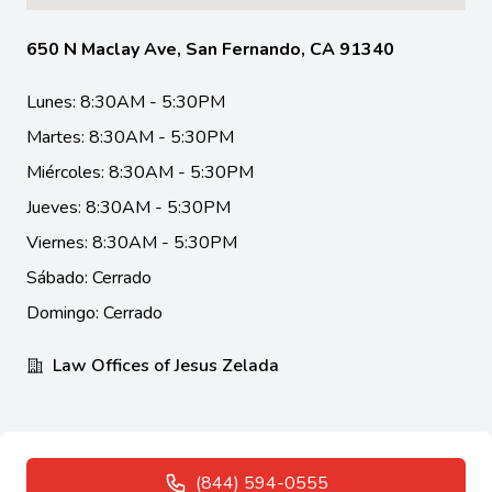
650 N Maclay Ave, San Fernando, CA 91340
Lunes: 8:30AM - 5:30PM
Martes: 8:30AM - 5:30PM
Miércoles: 8:30AM - 5:30PM
Jueves: 8:30AM - 5:30PM
Viernes: 8:30AM - 5:30PM
Sábado: Cerrado
Domingo: Cerrado
Law Offices of Jesus Zelada
(844) 594-0555