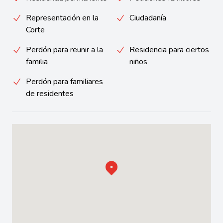
Representación en la
Ciudadanía
Corte
Perdón para reunir a la
Residencia para ciertos
familia
niños
Perdón para familiares
de residentes