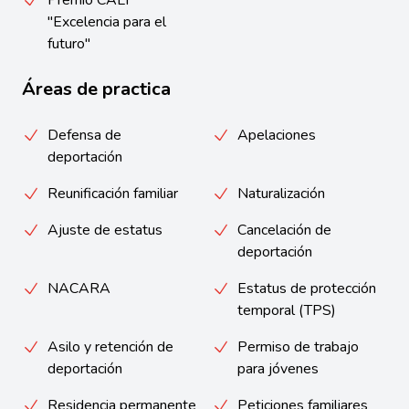
Premio CALI
"Excelencia para el
futuro"
Áreas de practica
Defensa de
Apelaciones
deportación
Reunificación familiar
Naturalización
Ajuste de estatus
Cancelación de
deportación
NACARA
Estatus de protección
temporal (TPS)
Asilo y retención de
Permiso de trabajo
deportación
para jóvenes
Residencia permanente
Peticiones familiares