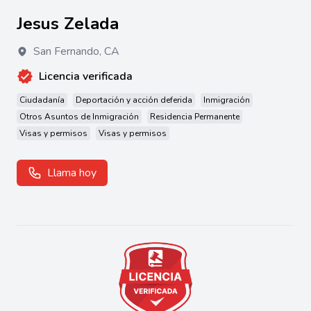
Jesus Zelada
San Fernando
,
CA
Licencia verificada
Ciudadanía
Deportación y acción deferida
Inmigración
Otros Asuntos de Inmigración
Residencia Permanente
Visas y permisos
Visas y permisos
Llama hoy