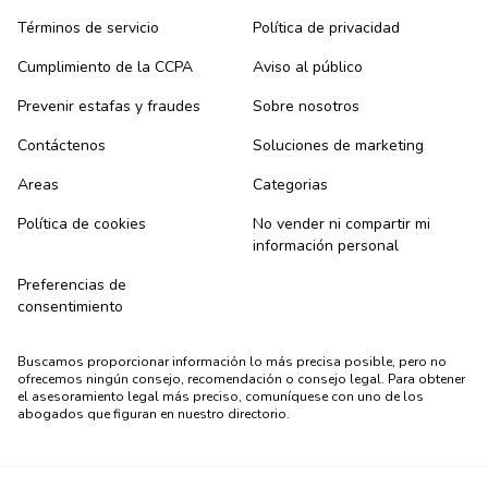
Términos de servicio
Política de privacidad
Cumplimiento de la CCPA
Aviso al público
Prevenir estafas y fraudes
Sobre nosotros
Contáctenos
Soluciones de marketing
Areas
Categorias
Política de cookies
No vender ni compartir mi
información personal
Preferencias de
consentimiento
Buscamos proporcionar información lo más precisa posible, pero no
ofrecemos ningún consejo, recomendación o consejo legal. Para obtener
el asesoramiento legal más preciso, comuníquese con uno de los
abogados que figuran en nuestro directorio.