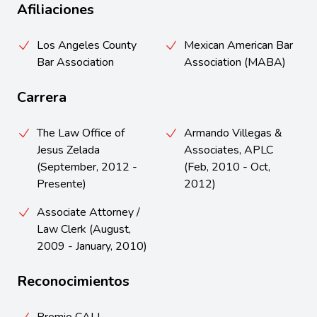
Afiliaciones
Los Angeles County
Mexican American Bar
Bar Association
Association (MABA)
Carrera
The Law Office of
Armando Villegas &
Jesus Zelada
Associates, APLC
(September, 2012 -
(Feb, 2010 - Oct,
Presente)
2012)
Associate Attorney /
Law Clerk (August,
2009 - January, 2010)
Reconocimientos