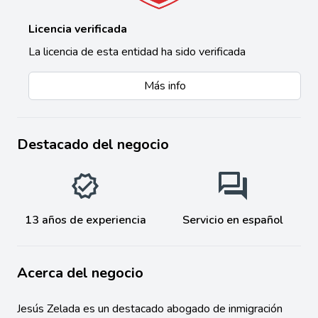
Licencia verificada
La licencia de esta entidad ha sido verificada
Más info
Destacado del negocio
13 años de experiencia
Servicio en español
Acerca del negocio
Jesús Zelada es un destacado abogado de inmigración