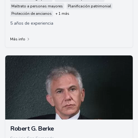
Maltrato a personas mayores
Planificación patrimonial
Protección de ancianos
+ 1 más
5 años de experiencia
Más info
Robert G. Berke