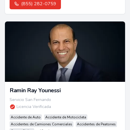
(855) 282-0759
Ramin Ray Younessi
Servicio San Fernando
Licencia Verificada
Accidente de Auto
Accidente de Motocicleta
Accidentes de Camiones Comerciales
Accidentes de Peatones