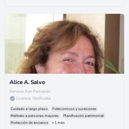
Alice A. Salvo
Servicio San Fernando
Licencia Verificada
Cuidado a largo plazo
Fideicomisos y sucesiones
Maltrato a personas mayores
Planificación patrimonial
Protección de ancianos
+ 1 más