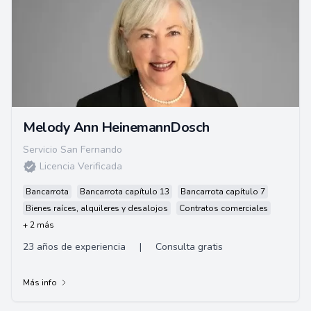
Melody Ann HeinemannDosch
Servicio San Fernando
Licencia Verificada
Bancarrota
Bancarrota capítulo 13
Bancarrota capítulo 7
Bienes raíces, alquileres y desalojos
Contratos comerciales
+ 2 más
23 años de experiencia
|
Consulta gratis
Más info