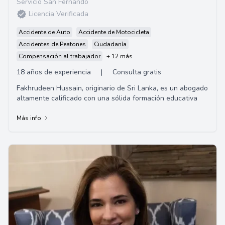
Servicio San Fernando
Licencia Verificada
Accidente de Auto
Accidente de Motocicleta
Accidentes de Peatones
Ciudadanía
Compensación al trabajador
+ 12 más
18 años de experiencia
|
Consulta gratis
Fakhrudeen Hussain, originario de Sri Lanka, es un abogado
altamente calificado con una sólida formación educativa
Más info