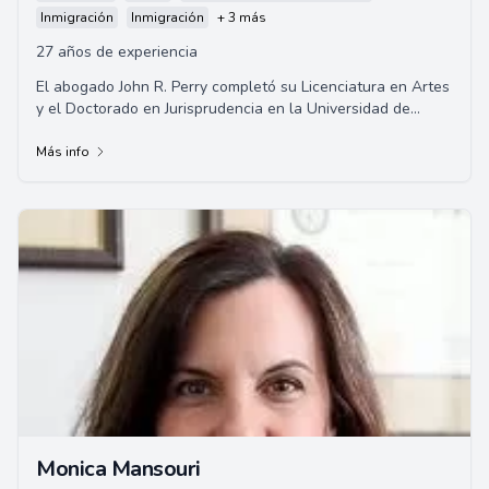
Inmigración
Inmigración
+ 3 más
27 años de experiencia
El abogado John R. Perry completó su Licenciatura en Artes
y el Doctorado en Jurisprudencia en la Universidad de
Virginia en 1990 y 1995, respectiva...
Más info
Monica Mansouri