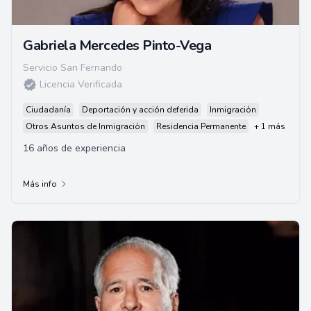
Gabriela Mercedes Pinto-Vega
Servicio San Fernando
Licencia Verificada
Ciudadanía
Deportación y acción deferida
Inmigración
Otros Asuntos de Inmigración
Residencia Permanente
+ 1 más
16 años de experiencia
Más info