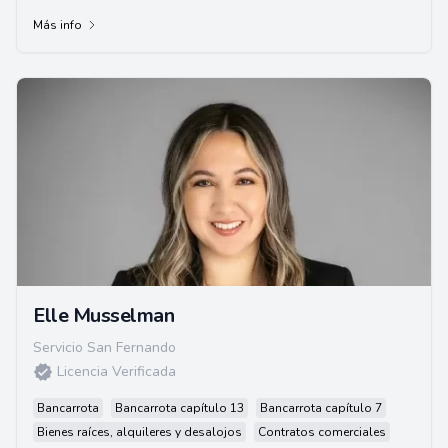
Más info
Elle Musselman
Servicio San Fernando
Licencia Verificada
Bancarrota
Bancarrota capítulo 13
Bancarrota capítulo 7
Bienes raíces, alquileres y desalojos
Contratos comerciales