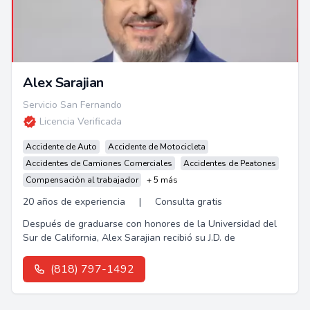
Alex Sarajian
Servicio San Fernando
Licencia Verificada
Accidente de Auto
Accidente de Motocicleta
Accidentes de Camiones Comerciales
Accidentes de Peatones
Compensación al trabajador
+ 5 más
20 años de experiencia
|
Consulta gratis
Después de graduarse con honores de la Universidad del
Sur de California, Alex Sarajian recibió su J.D. de
(818) 797-1492