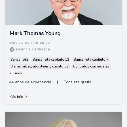
Mark Thomas Young
Servicio San Fernando
Licencia Verificada
Bancarrota
Bancarrota capítulo 13
Bancarrota capítulo 7
Bienes raíces, alquileres y desalojos
Contratos comerciales
+ 2 más
44 años de experiencia
|
Consulta gratis
Más info