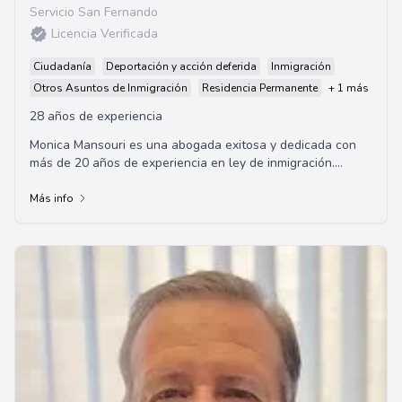
Servicio San Fernando
Licencia Verificada
Ciudadanía
Deportación y acción deferida
Inmigración
Otros Asuntos de Inmigración
Residencia Permanente
+ 1 más
28 años de experiencia
Monica Mansouri es una abogada exitosa y dedicada con
más de 20 años de experiencia en ley de inmigración.
Basada en Encino, California, dirige un...
Más info