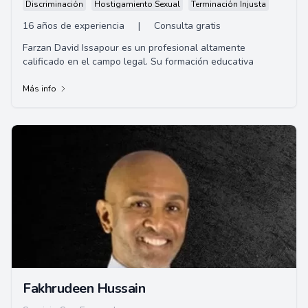
Discriminación
Hostigamiento Sexual
Terminación Injusta
16 años de experiencia
|
Consulta gratis
Farzan David Issapour es un profesional altamente
calificado en el campo legal. Su formación educativa
Más info
Fakhrudeen Hussain