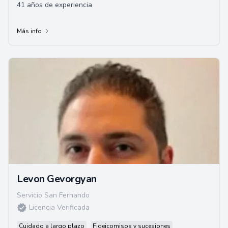
41 años de experiencia
Más info
Levon Gevorgyan
Servicio San Fernando
Licencia Verificada
Cuidado a largo plazo
Fideicomisos y sucesiones