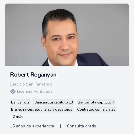
Robert Reganyan
Servicio San Fernando
Licencia Verificada
Bancarrota
Bancarrota capítulo 13
Bancarrota capítulo 7
Bienes raíces, alquileres y desalojos
Contratos comerciales
+ 2 más
15 años de experiencia
|
Consulta gratis