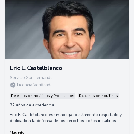
Eric E. Castelblanco
Servicio San Fernando
Licencia Verificada
Derechos de Inquilinos y Propietarios
Derechos de inquilinos
32 años de experiencia
Eric E. Castelblanco es un abogado altamente respetado y
dedicado a la defensa de los derechos de los inquilinos
Más info