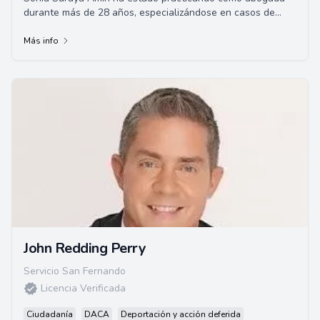
durante más de 28 años, especializándose en casos de
inmigración y lesiones personales. Basa...
Más info
John Redding Perry
Servicio San Fernando
Licencia Verificada
Ciudadanía
DACA
Deportación y acción deferida