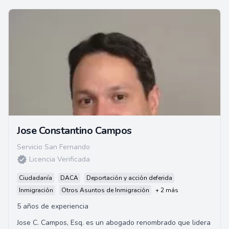
Jose Constantino Campos
Servicio San Fernando
Licencia Verificada
Ciudadanía
DACA
Deportación y acción deferida
Inmigración
Otros Asuntos de Inmigración
+ 2 más
5 años de experiencia
Jose C. Campos, Esq. es un abogado renombrado que lidera