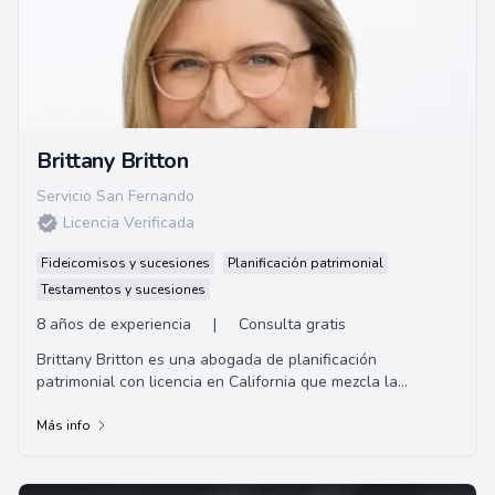
Brittany Britton
Servicio San Fernando
Licencia Verificada
Fideicomisos y sucesiones
Planificación patrimonial
Testamentos y sucesiones
8 años de experiencia
|
Consulta gratis
Brittany Britton es una abogada de planificación
patrimonial con licencia en California que mezcla la
percepción emocional y la experiencia legal. ...
Más info