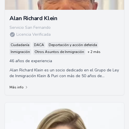
Alan Richard Klein
Servicio San Fernando
Licencia Verificada
Ciudadanía
DACA
Deportación y acción deferida
Inmigración
Otros Asuntos de Inmigración
+ 2 más
46 años de experiencia
Alan Richard Klein es un socio dedicado en el Grupo de Ley
de Inmigración Klein & Puri con más de 50 años de
experiencia combinada. La firma se es...
Más info