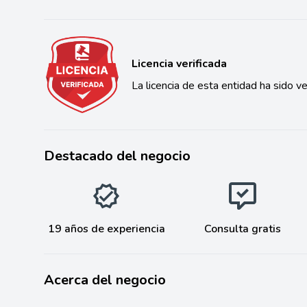
Licencia verificada
La licencia de esta entidad ha sido ve
Destacado del negocio
19 años de experiencia
Consulta gratis
Acerca del negocio