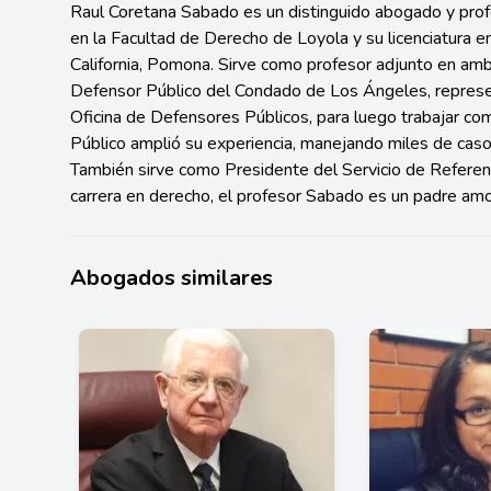
Raul Coretana Sabado es un distinguido abogado y prof
en la Facultad de Derecho de Loyola y su licenciatura 
California, Pomona. Sirve como profesor adjunto en amb
Defensor Público del Condado de Los Ángeles, represe
Oficina de Defensores Públicos, para luego trabajar como 
Público amplió su experiencia, manejando miles de caso
También sirve como Presidente del Servicio de Referen
carrera en derecho, el profesor Sabado es un padre amo
Abogados similares