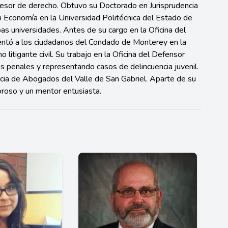
esor de derecho. Obtuvo su Doctorado en Jurisprudencia
en Economía en la Universidad Politécnica del Estado de
as universidades. Antes de su cargo en la Oficina del
ntó a los ciudadanos del Condado de Monterey en la
litigante civil. Su trabajo en la Oficina del Defensor
s penales y representando casos de delincuencia juvenil.
cia de Abogados del Valle de San Gabriel. Aparte de su
roso y un mentor entusiasta.