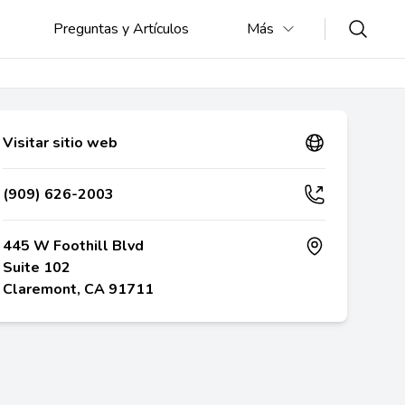
Preguntas y Artículos
Más
Visitar sitio web
(909) 626-2003
445 W Foothill Blvd
Suite 102
Claremont, CA 91711