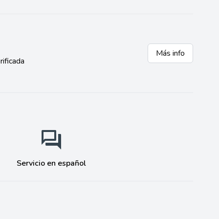
Más info
rificada
Servicio en español