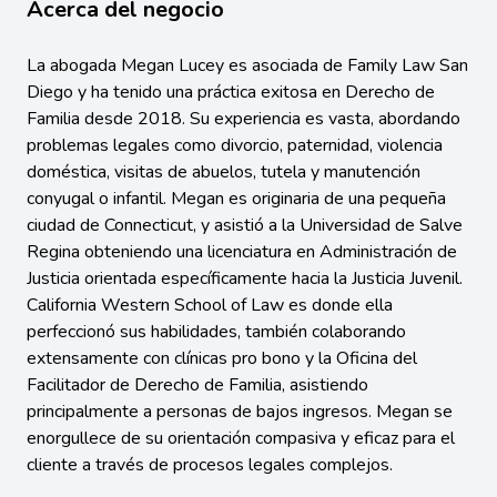
Acerca del negocio
La abogada Megan Lucey es asociada de Family Law San
Diego y ha tenido una práctica exitosa en Derecho de
Familia desde 2018. Su experiencia es vasta, abordando
problemas legales como divorcio, paternidad, violencia
doméstica, visitas de abuelos, tutela y manutención
conyugal o infantil. Megan es originaria de una pequeña
ciudad de Connecticut, y asistió a la Universidad de Salve
Regina obteniendo una licenciatura en Administración de
Justicia orientada específicamente hacia la Justicia Juvenil.
California Western School of Law es donde ella
perfeccionó sus habilidades, también colaborando
extensamente con clínicas pro bono y la Oficina del
Facilitador de Derecho de Familia, asistiendo
principalmente a personas de bajos ingresos. Megan se
enorgullece de su orientación compasiva y eficaz para el
cliente a través de procesos legales complejos.