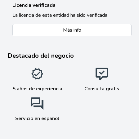
Licencia verificada
La licencia de esta entidad ha sido verificada
Más info
Destacado del negocio
5 años de experiencia
Consulta gratis
Servicio en español