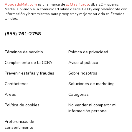
AbogadoMall.com
es una marca de
El Clasificado
, dba EC Hispanic
Media, sirviendo a la comunidad latina desde 1988 y empoderándola con
información y herramientas para prosperar y mejorar su vida en Estados
Unidos.
(855) 761-2758
Términos de servicio
Política de privacidad
Cumplimiento de la CCPA
Aviso al público
Prevenir estafas y fraudes
Sobre nosotros
Contáctenos
Soluciones de marketing
Areas
Categorias
Política de cookies
No vender ni compartir mi
información personal
Preferencias de
consentimiento