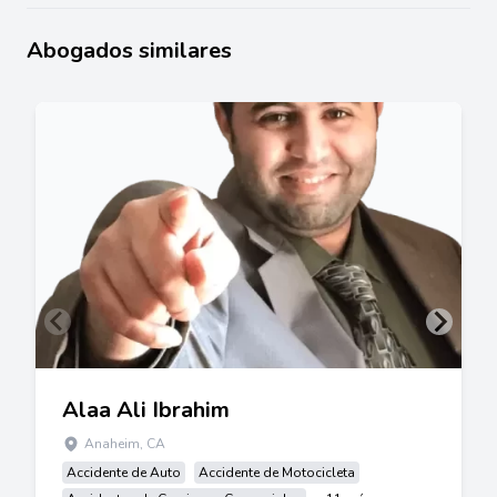
Abogados similares
Alaa Ali Ibrahim
Anaheim, CA
Accidente de Auto
Accidente de Motocicleta