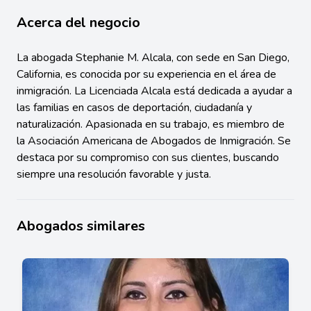
Acerca del negocio
La abogada Stephanie M. Alcala, con sede en San Diego,
California, es conocida por su experiencia en el área de
inmigración. La Licenciada Alcala está dedicada a ayudar a
las familias en casos de deportación, ciudadanía y
naturalización. Apasionada en su trabajo, es miembro de
la Asociación Americana de Abogados de Inmigración. Se
destaca por su compromiso con sus clientes, buscando
siempre una resolución favorable y justa.
Abogados similares