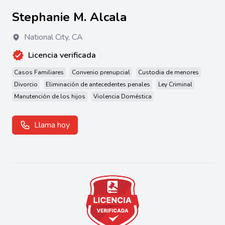
Stephanie M. Alcala
National City
,
CA
Licencia verificada
Casos Familiares
Convenio prenupcial
Custodia de menores
Divorcio
Eliminación de antecedentes penales
Ley Criminal
Manutención de los hijos
Violencia Doméstica
Llama hoy