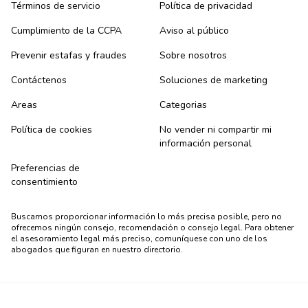
Términos de servicio
Política de privacidad
Cumplimiento de la CCPA
Aviso al público
Prevenir estafas y fraudes
Sobre nosotros
Contáctenos
Soluciones de marketing
Areas
Categorias
Política de cookies
No vender ni compartir mi
información personal
Preferencias de
consentimiento
Buscamos proporcionar información lo más precisa posible, pero no
ofrecemos ningún consejo, recomendación o consejo legal. Para obtener
el asesoramiento legal más preciso, comuníquese con uno de los
abogados que figuran en nuestro directorio.