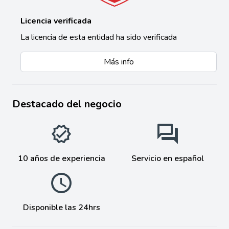
Licencia verificada
La licencia de esta entidad ha sido verificada
Más info
Destacado del negocio
10 años de experiencia
Servicio en español
Disponible las 24hrs