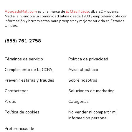
AbogadoMall.com
es una marca de
El Clasificado
, dba EC Hispanic
Media, sirviendo a la comunidad latina desde 1988 y empoderándola con
información y herramientas para prosperar y mejorar su vida en Estados
Unidos.
(855) 761-2758
Términos de servicio
Política de privacidad
Cumplimiento de la CCPA
Aviso al público
Prevenir estafas y fraudes
Sobre nosotros
Contáctenos
Soluciones de marketing
Areas
Categorias
Política de cookies
No vender ni compartir mi
información personal
Preferencias de