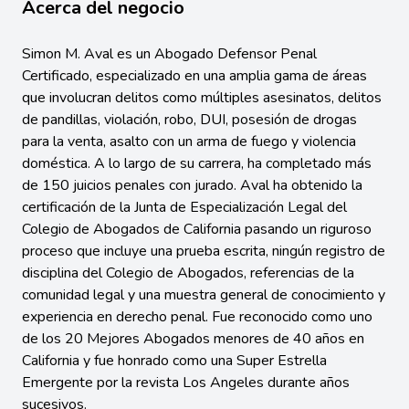
Acerca del negocio
Simon M. Aval es un Abogado Defensor Penal
Certificado, especializado en una amplia gama de áreas
que involucran delitos como múltiples asesinatos, delitos
de pandillas, violación, robo, DUI, posesión de drogas
para la venta, asalto con un arma de fuego y violencia
doméstica. A lo largo de su carrera, ha completado más
de 150 juicios penales con jurado. Aval ha obtenido la
certificación de la Junta de Especialización Legal del
Colegio de Abogados de California pasando un riguroso
proceso que incluye una prueba escrita, ningún registro de
disciplina del Colegio de Abogados, referencias de la
comunidad legal y una muestra general de conocimiento y
experiencia en derecho penal. Fue reconocido como uno
de los 20 Mejores Abogados menores de 40 años en
California y fue honrado como una Super Estrella
Emergente por la revista Los Angeles durante años
sucesivos.