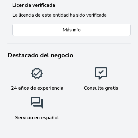
Licencia verificada
La licencia de esta entidad ha sido verificada
Más info
Destacado del negocio
24 años de experiencia
Consulta gratis
Servicio en español