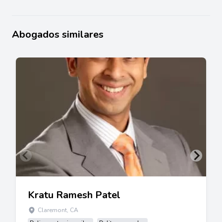
Abogados similares
Kratu Ramesh Patel
Claremont, CA