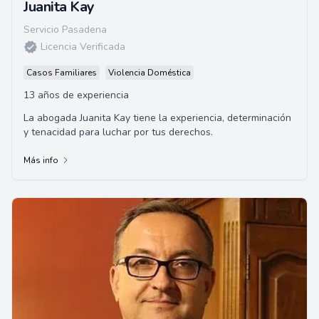
Juanita Kay
Servicio Pasadena
Licencia Verificada
Casos Familiares
Violencia Doméstica
13 años de experiencia
La abogada Juanita Kay tiene la experiencia, determinación
y tenacidad para luchar por tus derechos.
Más info