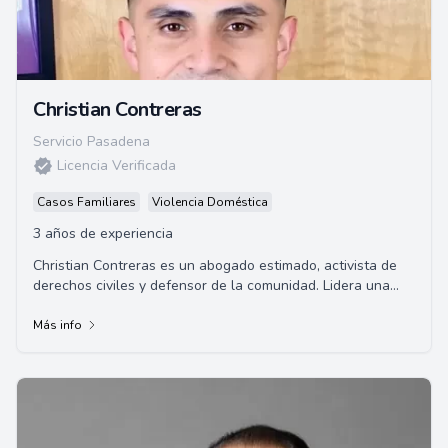
Christian Contreras
Servicio Pasadena
Licencia Verificada
Casos Familiares
Violencia Doméstica
3 años de experiencia
Christian Contreras es un abogado estimado, activista de
derechos civiles y defensor de la comunidad. Lidera una
práctica legal sólida especializad...
Más info