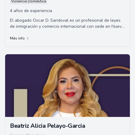
Violencia Doméstica
4 años de experiencia
El abogado Oscar D. Sandoval es un profesional de leyes
de inmigración y comercio internacional con sede en Nueva
México. Graduado de la Universida...
Más info
Beatriz Alicia Pelayo-Garcia