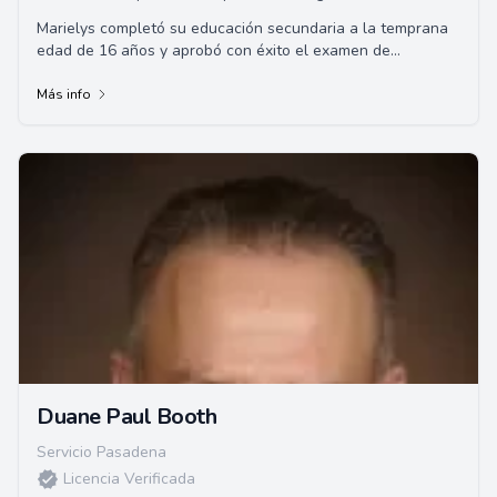
Marielys completó su educación secundaria a la temprana
edad de 16 años y aprobó con éxito el examen de
competencia
Más info
Duane Paul Booth
Servicio Pasadena
Licencia Verificada