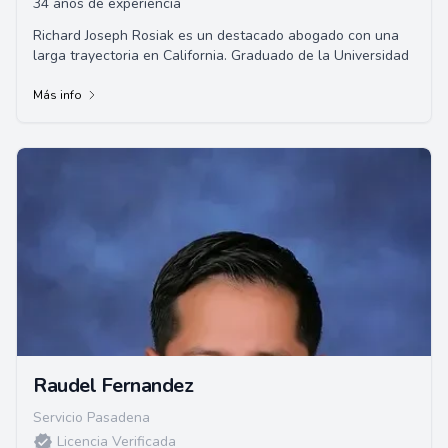
34 años de experiencia
Richard Joseph Rosiak es un destacado abogado con una
larga trayectoria en California. Graduado de la Universidad
Más info
Raudel Fernandez
Servicio Pasadena
Licencia Verificada