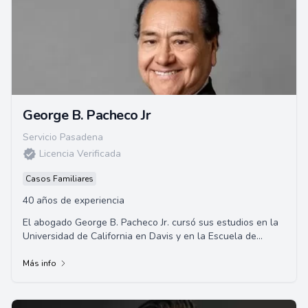
George B. Pacheco Jr
Servicio Pasadena
Licencia Verificada
Casos Familiares
40 años de experiencia
El abogado George B. Pacheco Jr. cursó sus estudios en la
Universidad de California en Davis y en la Escuela de
Derecho de la Universidad de Santa C...
Más info