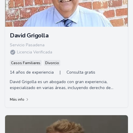
David Grigolla
Servicio Pasadena
Licencia Verificada
Casos Familiares
Divorcio
14 años de experiencia
|
Consulta gratis
David Grigolla es un abogado con gran experiencia,
especializado en varias áreas, incluyendo derecho de
familia, planificación patrimonial y testam...
Más info