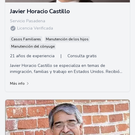
Javier Horacio Castillo
Servicio Pasadena
Licencia Verificada
Casos Familiares
Manutención de los hijos
Manutención del cónyuge
21 años de experiencia
|
Consulta gratis
Javier Horacio Castillo se especializa en temas de
inmigración, familias y trabajo en Estados Unidos. Recibió
su título de abogado en la Universid...
Más info