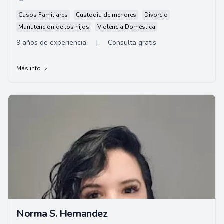
Casos Familiares
Custodia de menores
Divorcio
Manutención de los hijos
Violencia Doméstica
9 años de experiencia
|
Consulta gratis
Más info
Norma S. Hernandez