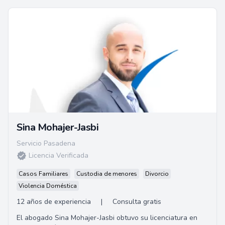
Sina Mohajer-Jasbi
Servicio Pasadena
Licencia Verificada
Casos Familiares
Custodia de menores
Divorcio
Violencia Doméstica
12 años de experiencia
|
Consulta gratis
El abogado Sina Mohajer-Jasbi obtuvo su licenciatura en