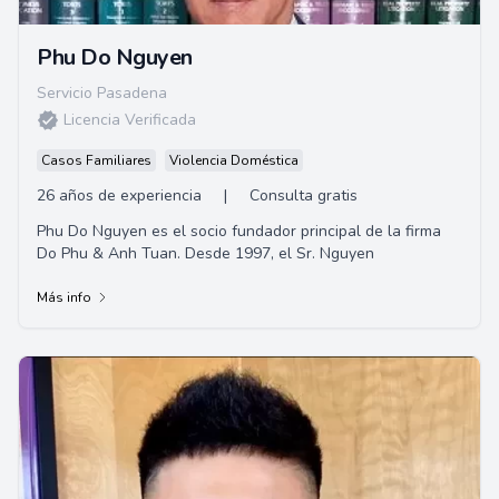
Phu Do Nguyen
Servicio Pasadena
Licencia Verificada
Casos Familiares
Violencia Doméstica
26 años de experiencia
|
Consulta gratis
Phu Do Nguyen es el socio fundador principal de la firma
Do Phu & Anh Tuan. Desde 1997, el Sr. Nguyen
Más info