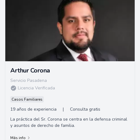
Arthur Corona
Servicio Pasadena
Licencia Verificada
Casos Familiares
19 años de experiencia
|
Consulta gratis
La práctica del Sr. Corona se centra en la defensa criminal
y asuntos de derecho de familia.
Más info