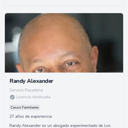
Randy Alexander
Servicio Pasadena
Licencia Verificada
Casos Familiares
27 años de experiencia
Randy Alexander es un abogado experimentado de Los