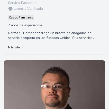
Servicio Pasadena
Licencia Verificada
Casos Familiares
2 años de experiencia
Norma S. Hernández dirige un bufete de abogados de
servicio completo en los Estados Unidos. Sus servicios
incluyen derecho de familia, proporcionand...
Más info