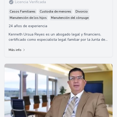
Licencia Verificada
Casos Familiares
Custodia de menores
Divorcio
Manutención de los hijos
Manutención del cónyuge
24 años de experiencia
Kenneth Ursua Reyes es un abogado legal y financiero,
certificado como especialista legal familiar por la Junta de
Especializaciones Legales de Calif...
Más info