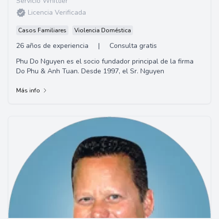
Servicio Whittier
Licencia Verificada
Casos Familiares
Violencia Doméstica
26 años de experiencia
|
Consulta gratis
Phu Do Nguyen es el socio fundador principal de la firma
Do Phu & Anh Tuan. Desde 1997, el Sr. Nguyen
Más info