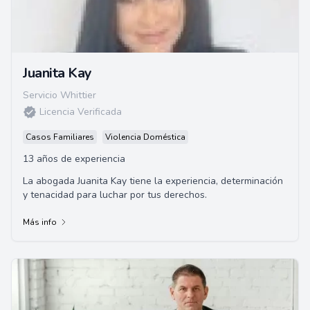
Juanita Kay
Servicio Whittier
Licencia Verificada
Casos Familiares
Violencia Doméstica
13 años de experiencia
La abogada Juanita Kay tiene la experiencia, determinación
y tenacidad para luchar por tus derechos.
Más info