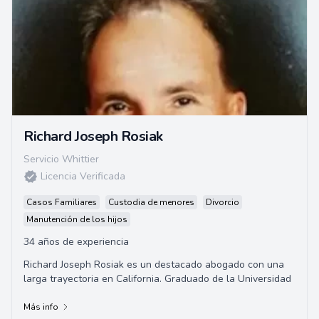
Richard Joseph Rosiak
Servicio Whittier
Licencia Verificada
Casos Familiares
Custodia de menores
Divorcio
Manutención de los hijos
34 años de experiencia
Richard Joseph Rosiak es un destacado abogado con una
larga trayectoria en California. Graduado de la Universidad
Más info