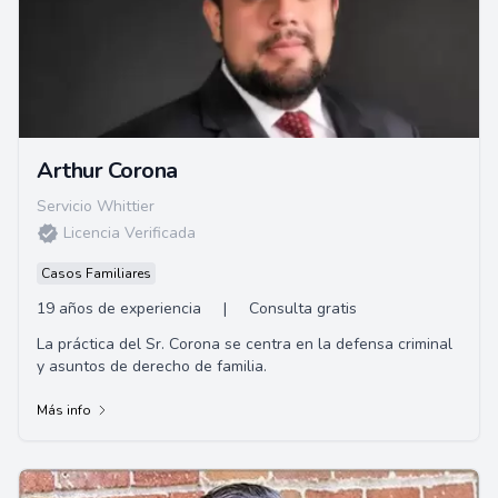
Arthur Corona
Servicio Whittier
Licencia Verificada
Casos Familiares
19 años de experiencia
|
Consulta gratis
La práctica del Sr. Corona se centra en la defensa criminal
y asuntos de derecho de familia.
Más info