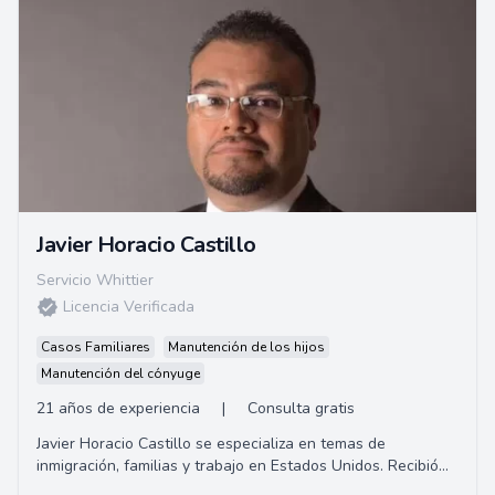
Javier Horacio Castillo
Servicio Whittier
Licencia Verificada
Casos Familiares
Manutención de los hijos
Manutención del cónyuge
21 años de experiencia
|
Consulta gratis
Javier Horacio Castillo se especializa en temas de
inmigración, familias y trabajo en Estados Unidos. Recibió
su título de abogado en la Universid...