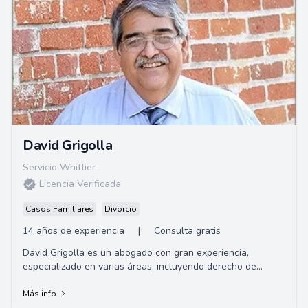
David Grigolla
Servicio Whittier
Licencia Verificada
Casos Familiares
Divorcio
14 años de experiencia
|
Consulta gratis
David Grigolla es un abogado con gran experiencia,
especializado en varias áreas, incluyendo derecho de
familia, planificación patrimonial y testam...
Más info