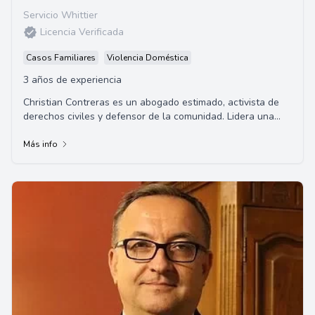
Servicio Whittier
Licencia Verificada
Casos Familiares
Violencia Doméstica
3 años de experiencia
Christian Contreras es un abogado estimado, activista de
derechos civiles y defensor de la comunidad. Lidera una
práctica legal sólida especializad...
Más info