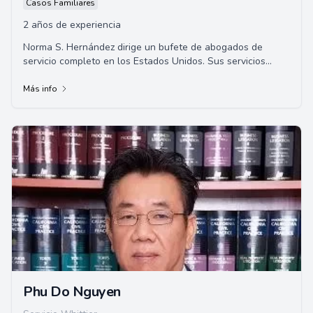
Casos Familiares
2 años de experiencia
Norma S. Hernández dirige un bufete de abogados de
servicio completo en los Estados Unidos. Sus servicios
incluyen derecho de familia, proporcionand...
Más info
Phu Do Nguyen