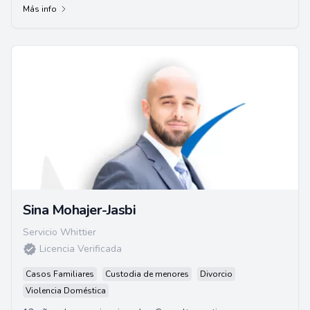
Más info
Sina Mohajer-Jasbi
Servicio Whittier
Licencia Verificada
Casos Familiares
Custodia de menores
Divorcio
Violencia Doméstica