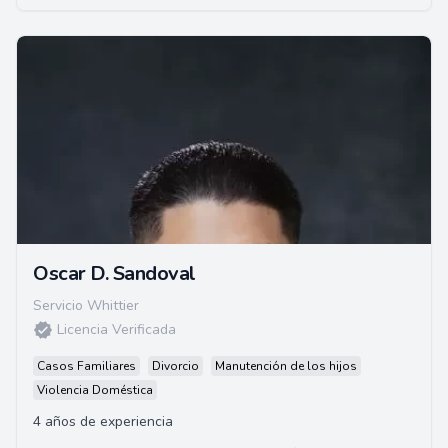
Oscar D. Sandoval
Servicio Whittier
Licencia Verificada
Casos Familiares
Divorcio
Manutención de los hijos
Violencia Doméstica
4 años de experiencia