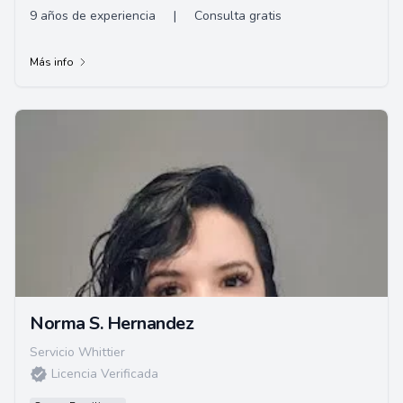
9 años de experiencia
|
Consulta gratis
Más info
Norma S. Hernandez
Servicio Whittier
Licencia Verificada