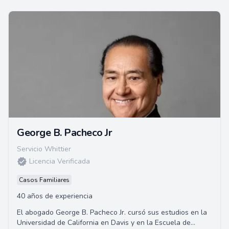
George B. Pacheco Jr
Servicio Whittier
Licencia Verificada
Casos Familiares
40 años de experiencia
El abogado George B. Pacheco Jr. cursó sus estudios en la
Universidad de California en Davis y en la Escuela de