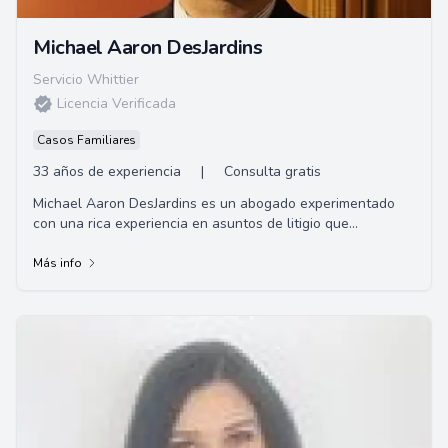
Michael Aaron DesJardins
Servicio Whittier
Licencia Verificada
Casos Familiares
33 años de experiencia
|
Consulta gratis
Michael Aaron DesJardins es un abogado experimentado
con una rica experiencia en asuntos de litigio que
involucran una amplia gama de clientes desde ...
Más info