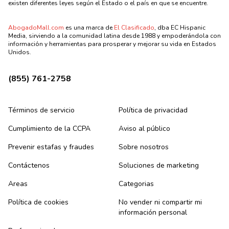
existen diferentes leyes según el Estado o el país en que se encuentre.
AbogadoMall.com
es una marca de
El Clasificado
, dba EC Hispanic
Media, sirviendo a la comunidad latina desde 1988 y empoderándola con
información y herramientas para prosperar y mejorar su vida en Estados
Unidos.
(855) 761-2758
Términos de servicio
Política de privacidad
Cumplimiento de la CCPA
Aviso al público
Prevenir estafas y fraudes
Sobre nosotros
Contáctenos
Soluciones de marketing
Areas
Categorias
Política de cookies
No vender ni compartir mi
información personal