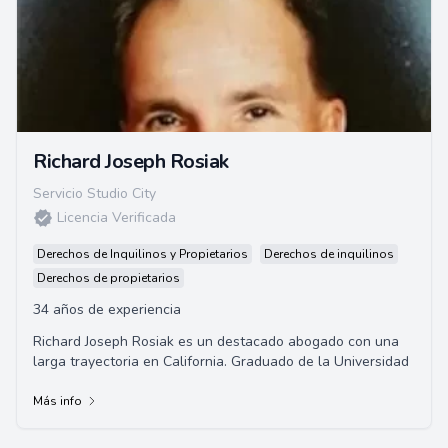
Richard Joseph Rosiak
Servicio Studio City
Licencia Verificada
Derechos de Inquilinos y Propietarios
Derechos de inquilinos
Derechos de propietarios
34 años de experiencia
Richard Joseph Rosiak es un destacado abogado con una
larga trayectoria en California. Graduado de la Universidad
Más info