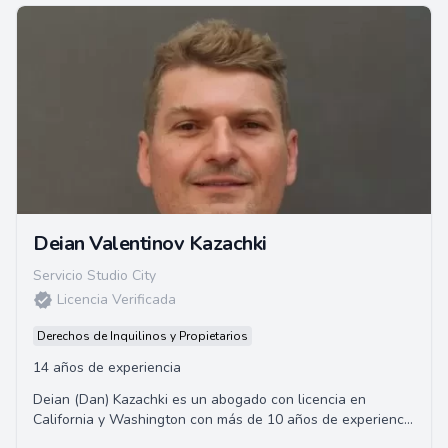
Deian Valentinov Kazachki
Servicio Studio City
Licencia Verificada
Derechos de Inquilinos y Propietarios
14 años de experiencia
Deian (Dan) Kazachki es un abogado con licencia en
California y Washington con más de 10 años de experiencia
legal. Fundó Arbat, A Law Corporation...