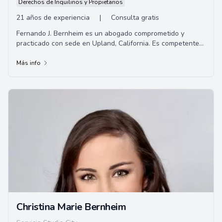
Derechos de Inquilinos y Propietarios
21 años de experiencia
|
Consulta gratis
Fernando J. Bernheim es un abogado comprometido y
practicado con sede en Upland, California. Es competente
en derecho penal, lesiones personales/liti...
Más info
Christina Marie Bernheim