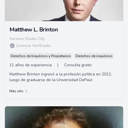
Matthew L. Brinton
Servicio Studio City
Licencia Verificada
Derechos de Inquilinos y Propietarios
Derechos de inquilinos
11 años de experiencia
|
Consulta gratis
Matthew Brinton ingresó a la profesión jurídica en 2012,
luego de graduarse de la Universidad DePaul
Más info