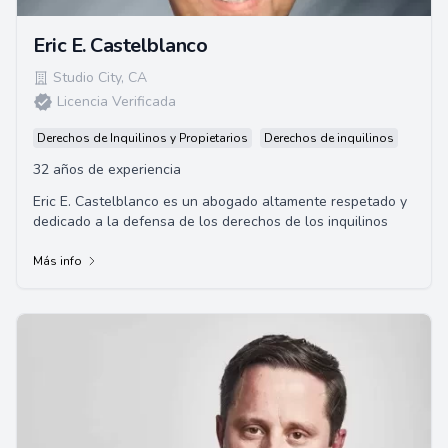
Eric E. Castelblanco
Studio City
,
CA
Licencia Verificada
Derechos de Inquilinos y Propietarios
Derechos de inquilinos
32 años de experiencia
Eric E. Castelblanco es un abogado altamente respetado y
dedicado a la defensa de los derechos de los inquilinos
Más info