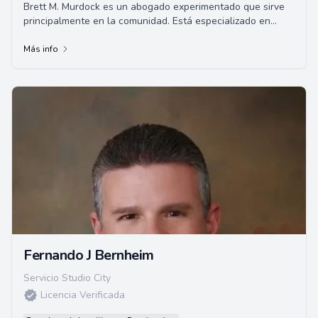
Brett M. Murdock es un abogado experimentado que sirve
principalmente en la comunidad. Está especializado en
diversas áreas incluyendo el derecho d...
Más info
Fernando J Bernheim
Servicio Studio City
Licencia Verificada