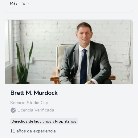
Más info
Brett M. Murdock
Servicio Studio City
Licencia Verificada
Derechos de Inquilinos y Propietarios
11 años de experiencia