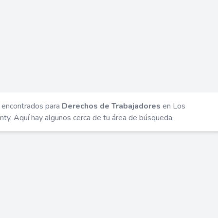
 encontrados para
Derechos de Trabajadores
en Los
ty, Aquí hay algunos cerca de tu área de búsqueda.