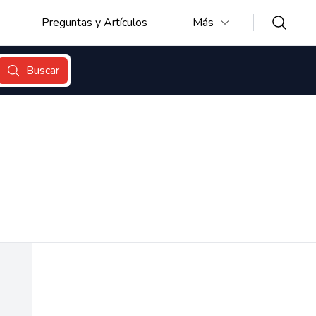
Preguntas y Artículos
Más
Buscar