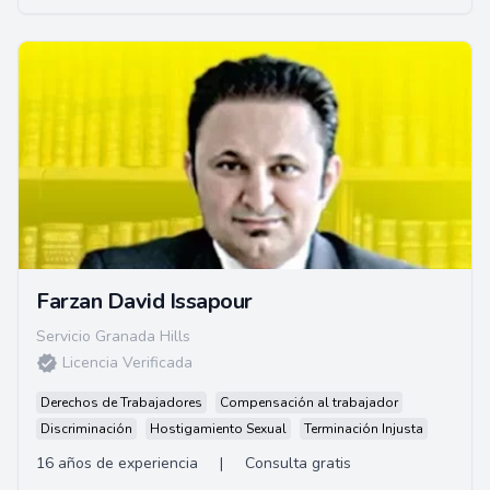
Farzan David Issapour
Servicio Granada Hills
Licencia Verificada
Derechos de Trabajadores
Compensación al trabajador
Discriminación
Hostigamiento Sexual
Terminación Injusta
16 años de experiencia
|
Consulta gratis