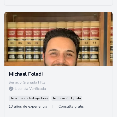
Michael Foladi
Servicio Granada Hills
Licencia Verificada
Derechos de Trabajadores
Terminación Injusta
13 años de experiencia
|
Consulta gratis