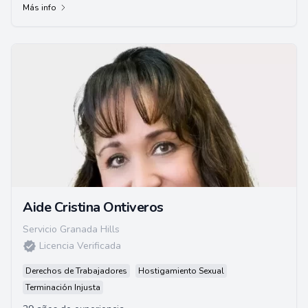
Más info
Aide Cristina Ontiveros
Servicio Granada Hills
Licencia Verificada
Derechos de Trabajadores
Hostigamiento Sexual
Terminación Injusta