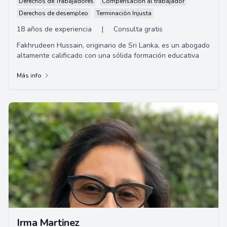
Derechos de Trabajadores
Compensación al trabajador
Derechos de desempleo
Terminación Injusta
18 años de experiencia
|
Consulta gratis
Fakhrudeen Hussain, originario de Sri Lanka, es un abogado
altamente calificado con una sólida formación educativa
Más info
Irma Martinez