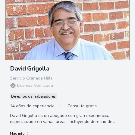
David Grigolla
Servicio Granada Hills
Licencia Verificada
Derechos de Trabajadores
14 años de experiencia
|
Consulta gratis
David Grigolla es un abogado con gran experiencia,
especializado en varias áreas, incluyendo derecho de
familia, planificación patrimonial y testam...
Más info