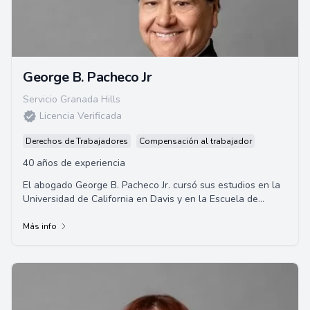
George B. Pacheco Jr
Servicio Granada Hills
Licencia Verificada
Derechos de Trabajadores
Compensación al trabajador
40 años de experiencia
El abogado George B. Pacheco Jr. cursó sus estudios en la
Universidad de California en Davis y en la Escuela de
Derecho de la Universidad de Santa C...
Más info