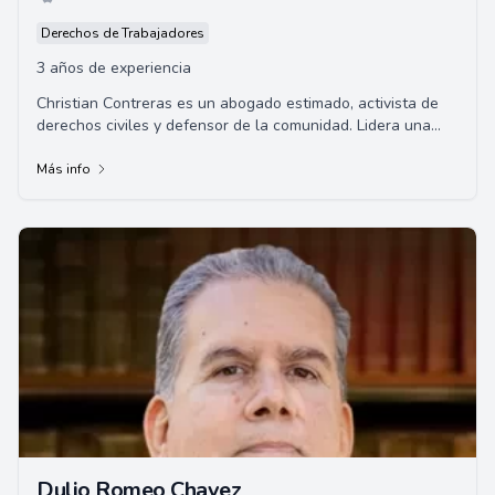
Derechos de Trabajadores
3 años de experiencia
Christian Contreras es un abogado estimado, activista de
derechos civiles y defensor de la comunidad. Lidera una
práctica legal sólida especializad...
Más info
Dulio Romeo Chavez