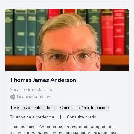
Thomas James Anderson
Servicio Granada Hills
Licencia Verificada
Derechos de Trabajadores
Compensación al trabajador
24 años de experiencia
|
Consulta gratis
Thomas James Anderson es un respetado abogado de
lesiones personales con una amplia experiencia en casos