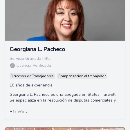
Georgiana L. Pacheco
Servicio Granada Hills
Licencia Verificada
Derechos de Trabajadores
Compensación al trabajador
10 años de experiencia
Georgiana L. Pacheco es una abogada en Slates Harwell.
Se especializa en la resolución de disputas comerciales y
litigios de construcción. Se gradu...
Más info