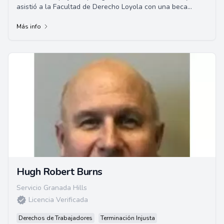
asistió a la Facultad de Derecho Loyola con una beca
completa, obteniendo su Juris Doctor en 19...
Más info
Hugh Robert Burns
Servicio Granada Hills
Licencia Verificada
Derechos de Trabajadores
Terminación Injusta