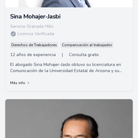
Sina Mohajer-Jasbi
Servicio Granada Hills
Licencia Verificada
Derechos de Trabajadores
Compensación al trabajador
12 años de experiencia
|
Consulta gratis
El abogado Sina Mohajer-Jasbi obtuvo su licenciatura en
Comunicación de la Universidad Estatal de Arizona y su
título de Juris Doctor en Whittier Law School.
Más info