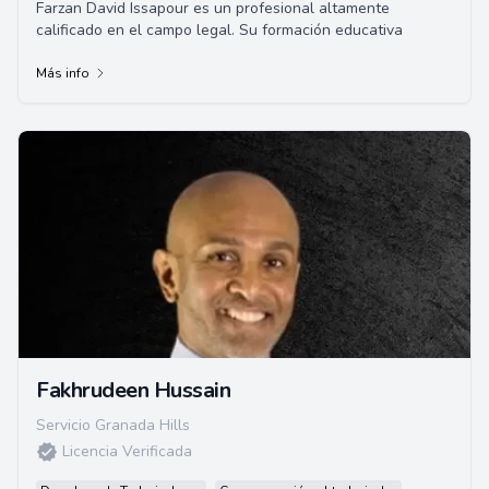
Farzan David Issapour es un profesional altamente
calificado en el campo legal. Su formación educativa
Más info
Fakhrudeen Hussain
Servicio Granada Hills
Licencia Verificada