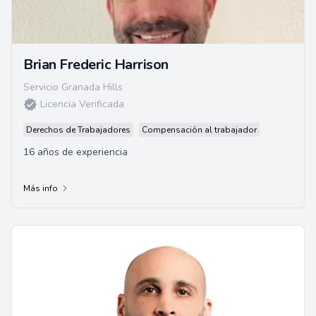
Brian Frederic Harrison
Servicio Granada Hills
Licencia Verificada
Derechos de Trabajadores
Compensación al trabajador
16 años de experiencia
Más info