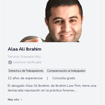
Alaa Ali Ibrahim
Servicio Granada Hills
Licencia Verificada
Derechos de Trabajadores
Compensación al trabajador
12 años de experiencia
|
Consulta gratis
El abogado Alaa Ali Ibrahim, de Ibrahim Law Firm, tiene una
destacada reputación en la práctica forense,
especialmente en casos de defensa criminal...
Más info