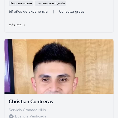
Discriminación
Terminación Injusta
59 años de experiencia
|
Consulta gratis
Más info
Christian Contreras
Servicio Granada Hills
Licencia Verificada