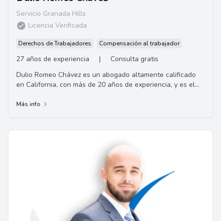
Servicio Granada Hills
Licencia Verificada
Derechos de Trabajadores
Compensación al trabajador
27 años de experiencia
|
Consulta gratis
Dulio Romeo Chávez es un abogado altamente calificado
en California, con más de 20 años de experiencia, y es el
fundador de la firma de abogados C...
Más info