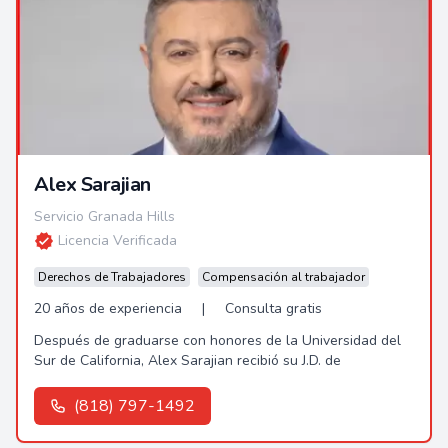
Alex Sarajian
Servicio Granada Hills
Licencia Verificada
Derechos de Trabajadores
Compensación al trabajador
20 años de experiencia
|
Consulta gratis
Después de graduarse con honores de la Universidad del
Sur de California, Alex Sarajian recibió su J.D. de
(818) 797-1492