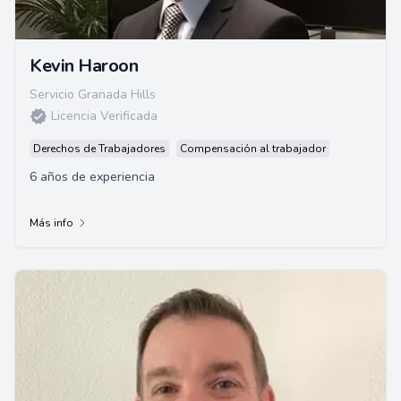
Kevin Haroon
Servicio Granada Hills
Licencia Verificada
Derechos de Trabajadores
Compensación al trabajador
6 años de experiencia
Más info