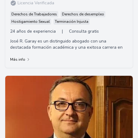
Licencia Verificada
Derechos de Trabajadores
Derechos de desempleo
Hostigamiento Sexual
Terminación Injusta
24 años de experiencia
|
Consulta gratis
José R. Garay es un distinguido abogado con una
destacada formación académica y una exitosa carrera en
Más info