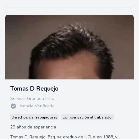
Tomas D Requejo
Servicio Granada Hills
Licencia Verificada
Derechos de Trabajadores
Compensación al trabajador
29 años de experiencia
Tomas D. Requejo, Esq. se graduó de UCLA en 1988, y