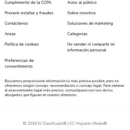
Cumplimiento de la CCPA
Aviso al público
Prevenir estafas y fraudes
Sobre nosotros
Contáctenos
Soluciones de marketing
Areas
Categorias
Política de cookies
No vender ni compartir mi
información personal
Preferencias de
consentimiento
Buscamos proporcionar información lo más precisa posible, pero no
ofrecemos ningún consejo, recomendación o consejo legal. Para obtener
el asesoramiento legal más preciso, comuníquese con uno de los
abogados que figuran en nuestro directorio.
© 2026 El Clasificado® | EC Hispanic Media®