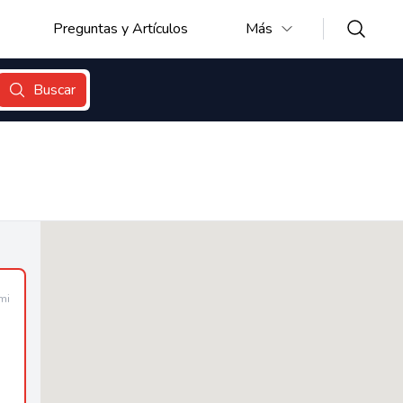
Preguntas y Artículos
Más
Buscar
mi