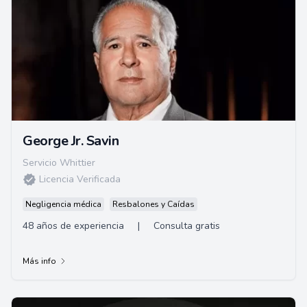
George Jr. Savin
Servicio Whittier
Licencia Verificada
Negligencia médica
Resbalones y Caídas
48 años de experiencia
|
Consulta gratis
Más info