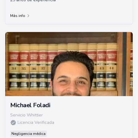
Más info
Michael Foladi
Servicio Whittier
Licencia Verificada
Negligencia médica