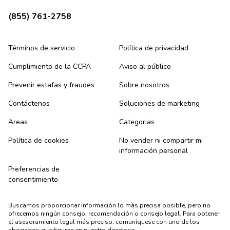
(855) 761-2758
Términos de servicio
Política de privacidad
Cumplimiento de la CCPA
Aviso al público
Prevenir estafas y fraudes
Sobre nosotros
Contáctenos
Soluciones de marketing
Areas
Categorias
Política de cookies
No vender ni compartir mi
información personal
Preferencias de
consentimiento
Buscamos proporcionar información lo más precisa posible, pero no
ofrecemos ningún consejo, recomendación o consejo legal. Para obtener
el asesoramiento legal más preciso, comuníquese con uno de los