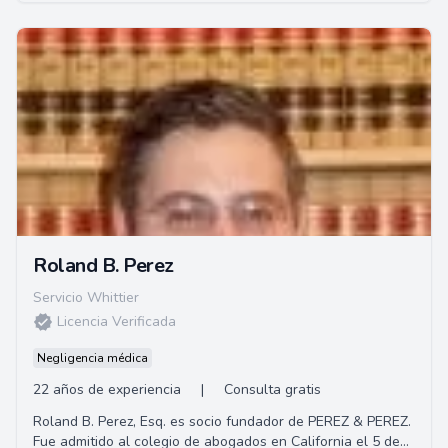
Roland B. Perez
Servicio Whittier
Licencia Verificada
Negligencia médica
22 años de experiencia
|
Consulta gratis
Roland B. Perez, Esq. es socio fundador de PEREZ & PEREZ.
Fue admitido al colegio de abogados en California el 5 de