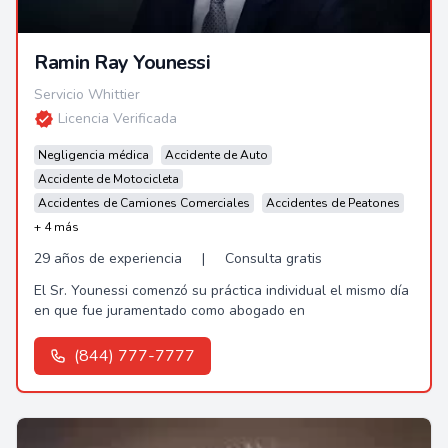
Ramin Ray Younessi
Servicio Whittier
Licencia Verificada
Negligencia médica
Accidente de Auto
Accidente de Motocicleta
Accidentes de Camiones Comerciales
Accidentes de Peatones
+ 4 más
29 años de experiencia
|
Consulta gratis
El Sr. Younessi comenzó su práctica individual el mismo día
en que fue juramentado como abogado en
(844) 777-7777