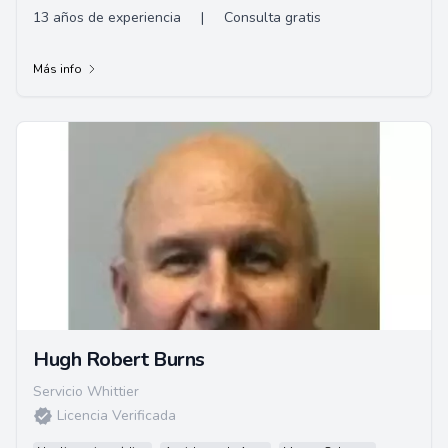
13 años de experiencia
|
Consulta gratis
Más info
Hugh Robert Burns
Servicio Whittier
Licencia Verificada