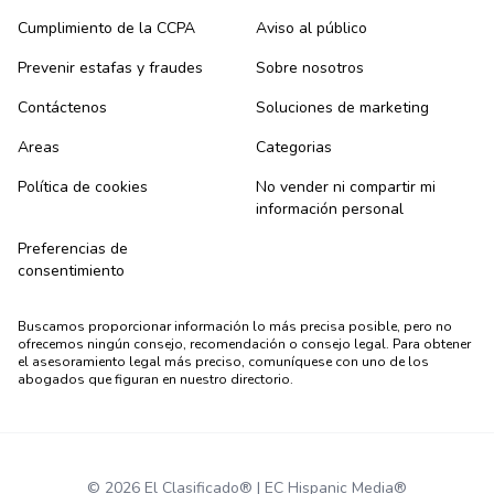
Cumplimiento de la CCPA
Aviso al público
Prevenir estafas y fraudes
Sobre nosotros
Contáctenos
Soluciones de marketing
Areas
Categorias
Política de cookies
No vender ni compartir mi
información personal
Preferencias de
consentimiento
Buscamos proporcionar información lo más precisa posible, pero no
ofrecemos ningún consejo, recomendación o consejo legal. Para obtener
el asesoramiento legal más preciso, comuníquese con uno de los
abogados que figuran en nuestro directorio.
© 2026 El Clasificado® | EC Hispanic Media®