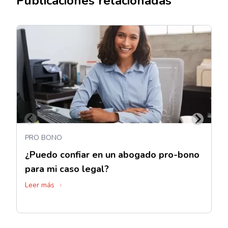
Publicaciones relacionadas
PRO BONO
¿Puedo confiar en un abogado pro-bono
para mi caso legal?
Leer más