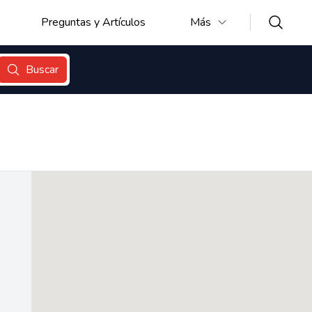
Preguntas y Artículos
Más
Buscar