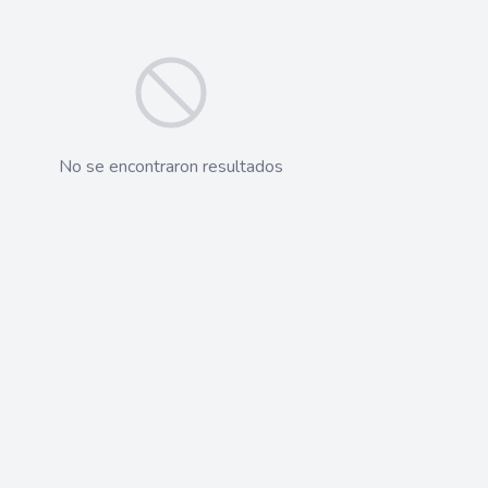
No se encontraron resultados