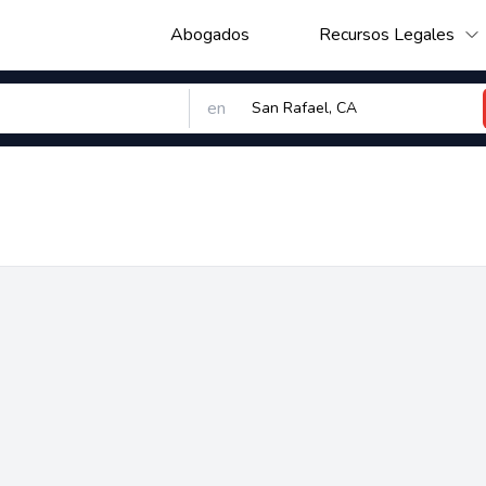
Abogados
Recursos Legales
en