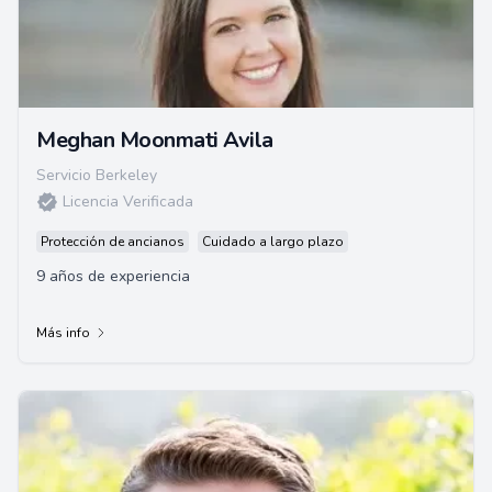
Meghan Moonmati Avila
Servicio Berkeley
Licencia Verificada
Protección de ancianos
Cuidado a largo plazo
9 años de experiencia
Más info