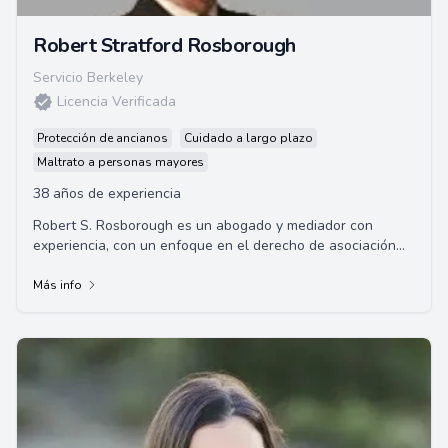
Robert Stratford Rosborough
Servicio Berkeley
Licencia Verificada
Protección de ancianos
Cuidado a largo plazo
Maltrato a personas mayores
38 años de experiencia
Robert S. Rosborough es un abogado y mediador con
experiencia, con un enfoque en el derecho de asociación
de propietarios y problemas de ancianos co...
Más info